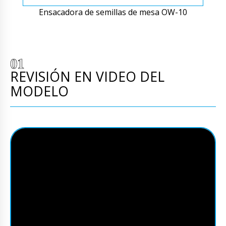
Ensacadora de semillas de mesa OW-10
REVISIÓN EN VIDEO DEL
MODELO