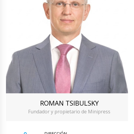
ROMAN TSIBULSKY
Fundador y propietario de Minipress
DIRECCIÓN