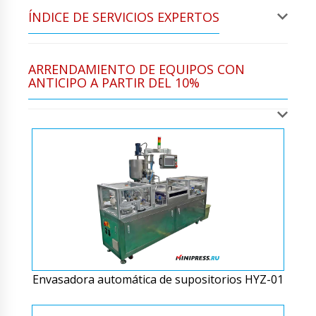
ÍNDICE DE SERVICIOS EXPERTOS
ARRENDAMIENTO DE EQUIPOS CON
ANTICIPO A PARTIR DEL 10%
Envasadora automática de supositorios HYZ-01