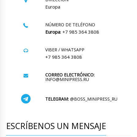
Europa
NÚMERO DE TELÉFONO
Europa
: +7 985 364 3808
VIBER / WHATSAPP
+7 985 364 3808
CORREO ELECTRÓNICO:
INFO@MINIPRESS.RU
TELEGRAM:
@BOSS_MINIPRESS_RU
ESCRÍBENOS UN MENSAJE