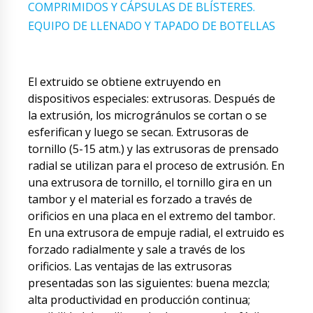
COMPRIMIDOS Y CÁPSULAS DE BLÍSTERES.
EQUIPO DE LLENADO Y TAPADO DE BOTELLAS
El extruido se obtiene extruyendo en
dispositivos especiales: extrusoras. Después de
la extrusión, los microgránulos se cortan o se
esferifican y luego se secan. Extrusoras de
tornillo (5-15 atm.) y las extrusoras de prensado
radial se utilizan para el proceso de extrusión. En
una extrusora de tornillo, el tornillo gira en un
tambor y el material es forzado a través de
orificios en una placa en el extremo del tambor.
En una extrusora de empuje radial, el extruido es
forzado radialmente y sale a través de los
orificios. Las ventajas de las extrusoras
presentadas son las siguientes: buena mezcla;
alta productividad en producción continua;