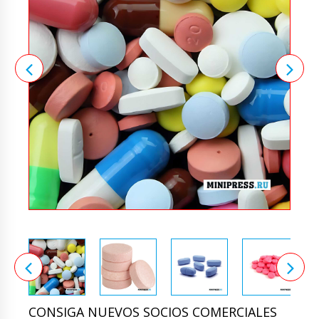
CONSIGA NUEVOS SOCIOS COMERCIALES