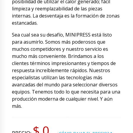
posibilidad de utilizar el calor generado; fácil
limpieza y reemplazabilidad de las piezas
internas. La desventaja es la formación de zonas
estancadas.
Sea cual sea su desafío, MINIPRESS está listo
para asumirlo. Somos más poderosos que
muchos competidores y nuestro servicio es
mucho más conveniente. Brindamos a los
clientes términos impresionantes y tiempos de
respuesta increíblemente rápidos. Nuestros
especialistas utilizan las tecnologías más
avanzadas del mundo para seleccionar diversos
equipos. Tenemos todo lo que necesita para una
producción moderna de cualquier nivel. Y aún
más.
$ 0