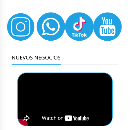
NUEVOS NEGOCIOS