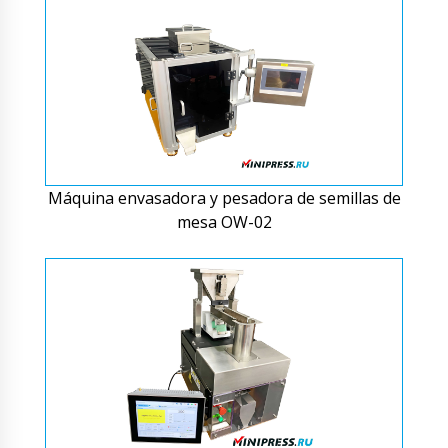
Máquina envasadora y pesadora de semillas de
mesa OW-02