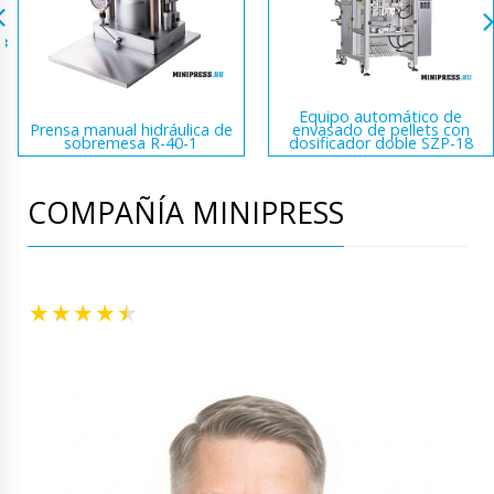
Equipo automático de
Prensa manual hidráulica de
envasado de pellets con
sobremesa R-40-1
dosificador doble SZP-18
COMPAÑÍA MINIPRESS