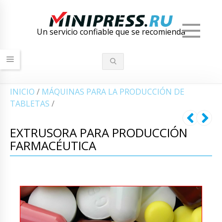
Men
Un servicio confiable que se recomienda
INICIO
/
MÁQUINAS PARA LA PRODUCCIÓN DE
TABLETAS
/
EXTRUSORA PARA PRODUCCIÓN
FARMACÉUTICA