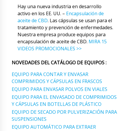
Hay una nueva industria en desarrollo
activo en los EE. UU. –
Encapsulación de
aceite de CBD
. Las cápsulas se usan para el
tratamiento y prevención de enfermedades.
Nuestra empresa produce equipos para
encapsulación de aceite de CBD.
MIRA 15
VIDEOS PROMOCIONALES >>
NOVEDADES DEL CATÁLOGO DE EQUIPOS :
EQUIPO PARA CONTAR Y ENVASAR
COMPRIMIDOS Y CÁPSULAS EN FRASCOS
EQUIPO PARA ENVASAR POLVOS EN VIALES
EQUIPO PARA EL ENVASADO DE COMPRIMIDOS
Y CÁPSULAS EN BOTELLAS DE PLÁSTICO
EQUIPO DE SECADO POR PULVERIZACIÓN PARA
SUSPENSIONES
EQUIPO AUTOMÁTICO PARA EXTRAER