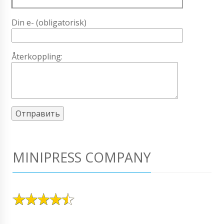
Din e- (obligatorisk)
Återkoppling:
MINIPRESS COMPANY