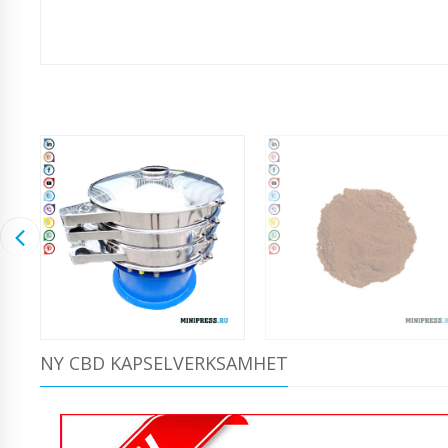
NY CBD KAPSELVERKSAMHET