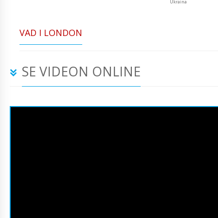
Ukraina
VAD I LONDON
SE VIDEON ONLINE