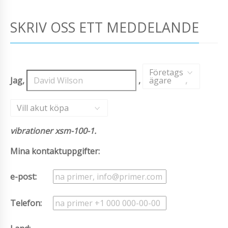
SKRIV OSS ETT MEDDELANDE
Företags
Jag,
,
ägare
,
Vill akut köpa
vibrationer xsm-100-1.
Mina kontaktuppgifter:
e-post:
Telefon: