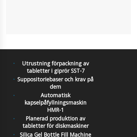
Utrustning förpackning av
tabletter i giprör SST-7
Suppositoriebaser och krav på
dem
Automatisk
kapselpåfyllningsmaskin
HMR-1
Planerad produktion av
tabletter för diskmaskiner
Silica Gel Bottle Fill Machine