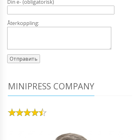
Din e- (obligatorisk)
Återkoppling:
MINIPRESS COMPANY