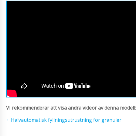
VI rekommenderar att visa andra videor av denna modell:
Halvautomatisk fyllningsutrustning för granuler