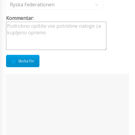
Ryska Federationen
Kommentar:
Skicka för