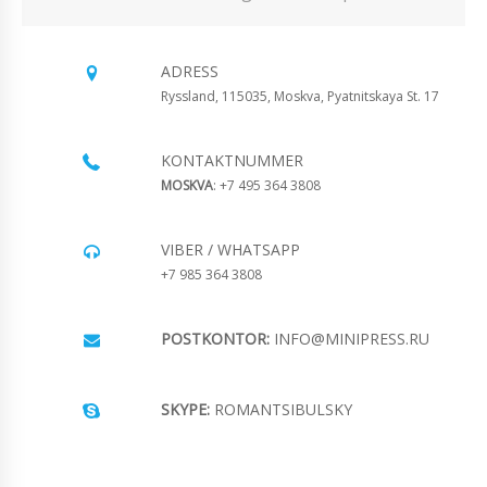
ADRESS
Ryssland, 115035, Moskva, Pyatnitskaya St. 17
KONTAKTNUMMER
MOSKVA
: +7 495 364 3808
VIBER / WHATSAPP
+7 985 364 3808
POSTKONTOR:
INFO@MINIPRESS.RU
SKYPE:
ROMANTSIBULSKY