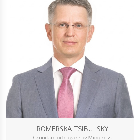
ROMERSKA TSIBULSKY
Grundare och ägare av Minipress