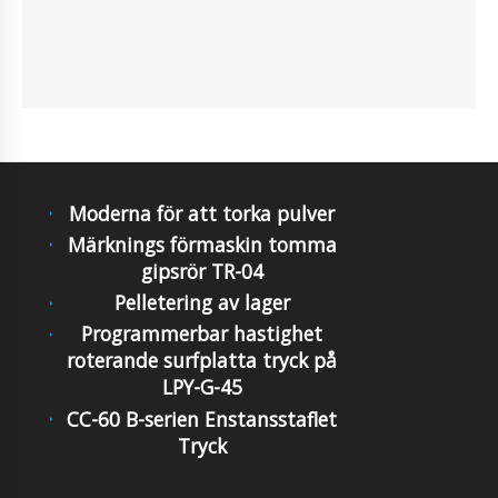
Moderna för att torka pulver
Märknings förmaskin tomma
gipsrör TR-04
Pelletering av lager
Programmerbar hastighet
roterande surfplatta tryck på
LPY-G-45
CC-60 B-serien Enstansstaflet
Tryck