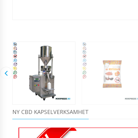
NY CBD KAPSELVERKSAMHET