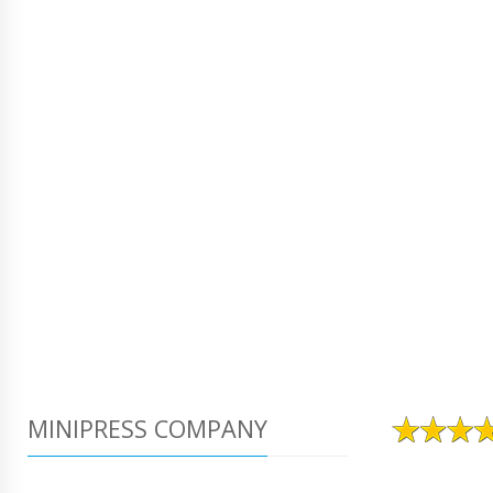
MINIPRESS COMPANY