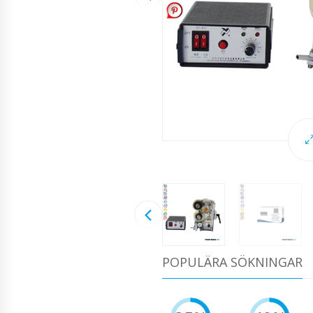
POPULÄRA SÖKNINGAR