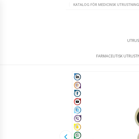
KATALOG FÖR MEDICINSK UTRUSTNING
UTRUS
FARMACEUTISK UTRUST