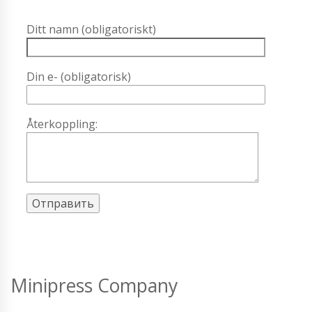
Ditt namn (obligatoriskt)
Din e- (obligatorisk)
Återkoppling:
Minipress Company