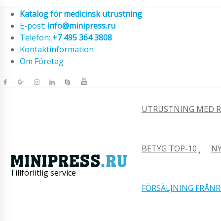
Katalog för medicinsk utrustning
E-post:
info@minipress.ru
Telefon:
+7 495 364 3808
Kontaktinformation
Om Företag
UTRUSTNING MED R
BETYG TOP-10
NY
Tillförlitlig service
FÖRSÄLJNING FRÅNR