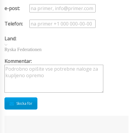
e-post:
Telefon:
Land:
Ryska Federationen
Kommentar:
Skicka för