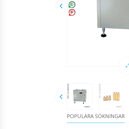
POPULÄRA SÖKNINGAR