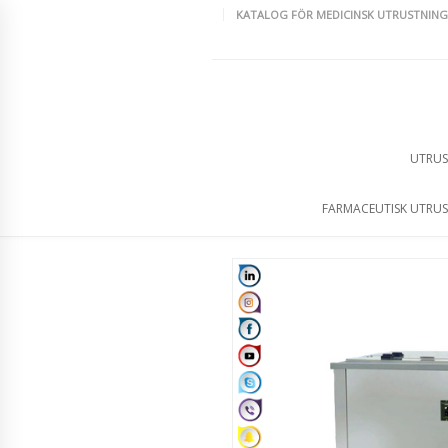
KATALOG FÖR MEDICINSK UTRUSTNING
UTRUS
FARMACEUTISK UTRU