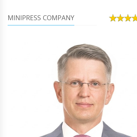
MINIPRESS COMPANY