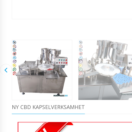
NY CBD KAPSELVERKSAMHET