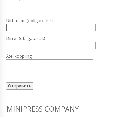
Ditt namn (obligatoriskt)
Din e- (obligatorisk)
Återkoppling:
MINIPRESS COMPANY