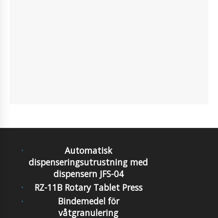
Automatisk
dispenseringsutrustning med
dispensern JFS-04
RZ-11B Rotary Tablet Press
Bindemedel för
våtgranulering