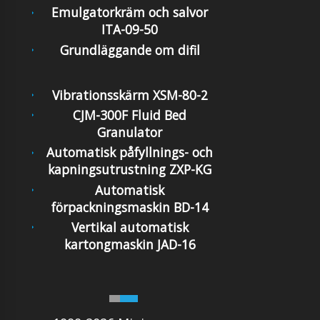
Emulgatorkräm och salvor
ITA-09-50
Grundläggande om difil
Vibrationsskärm XSM-80-2
CJM-300F Fluid Bed
Granulator
Automatisk påfyllnings- och
kapningsutrustning ZXP-KG
Automatisk
förpackningsmaskin BD-14
Vertikal automatisk
kartongmaskin JAD-16