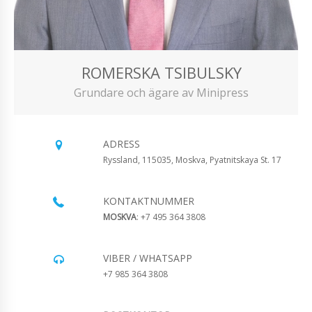
ROMERSKA TSIBULSKY
Grundare och ägare av Minipress
ADRESS
Ryssland, 115035, Moskva, Pyatnitskaya St. 17
KONTAKTNUMMER
MOSKVA
: +7 495 364 3808
VIBER / WHATSAPP
+7 985 364 3808