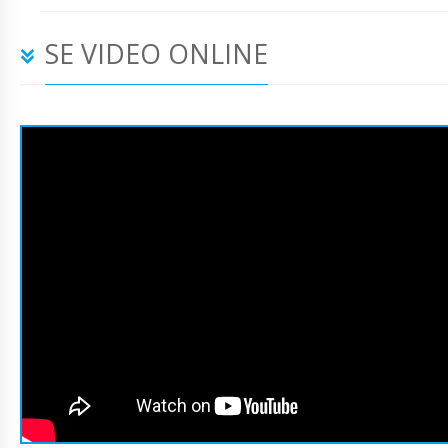
SE VIDEO ONLINE