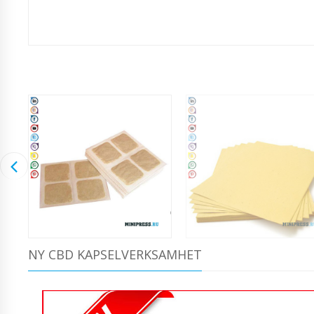
NY CBD KAPSELVERKSAMHET