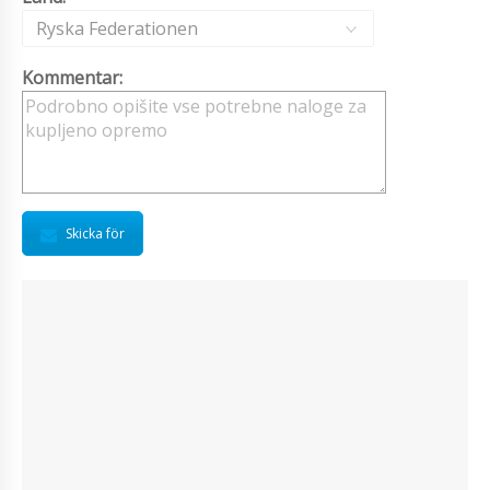
Ryska Federationen
Kommentar:
Skicka för