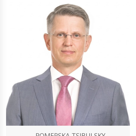
ROMERSKA TSIBULSKY