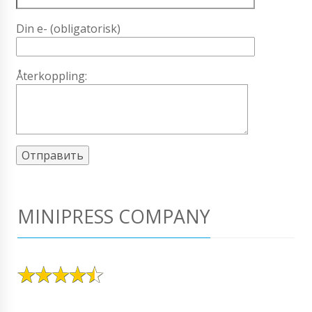
Din e- (obligatorisk)
Återkoppling:
MINIPRESS COMPANY