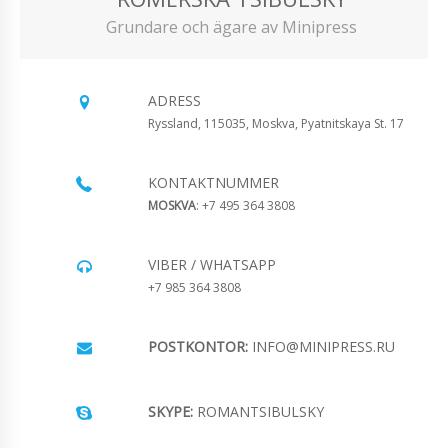
Grundare och ägare av Minipress
ADRESS
Ryssland, 115035, Moskva, Pyatnitskaya St. 17
KONTAKTNUMMER
MOSKVA
: +7 495 364 3808
VIBER / WHATSAPP
+7 985 364 3808
POSTKONTOR:
INFO@MINIPRESS.RU
SKYPE:
ROMANTSIBULSKY