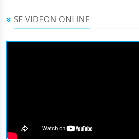
SE VIDEON ONLINE