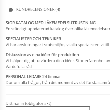
KUNDRECENSIONER (4)
StOR KATALOG MED LÄKEMEDELSUTRUSTNING
En ständigt uppdaterad katalog över olika läkemedelsutr
SPECIALISTER OCH TEKNIKER
Vi har anslutningar i statsmiljön, vi alla specialister, vi ti
Diskussion av dina idéer för produktion
Vi hjälper dig att utvärdera dina idéer. Stor erfarenhet a
Värdefulla råd.
PERSONAL LEDARE 24 timmar
Dur om alla frågor, från det moment av det första samråd
Ditt namn (obligatoriskt)