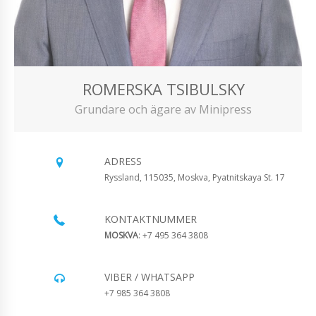
ROMERSKA TSIBULSKY
Grundare och ägare av Minipress
ADRESS
Ryssland, 115035, Moskva, Pyatnitskaya St. 17
KONTAKTNUMMER
MOSKVA
: +7 495 364 3808
VIBER / WHATSAPP
+7 985 364 3808