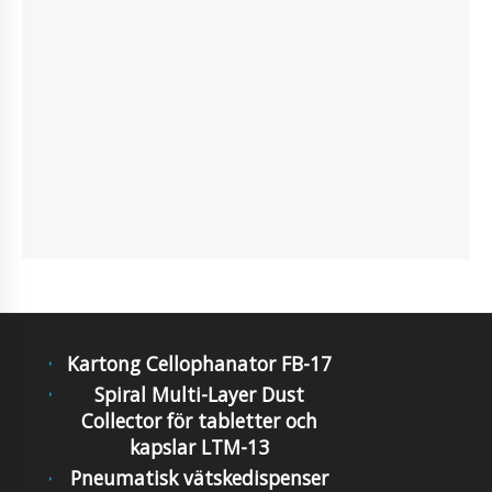
Kartong Cellophanator FB-17
Spiral Multi-Layer Dust
Collector för tabletter och
kapslar LTM-13
Pneumatisk vätskedispenser