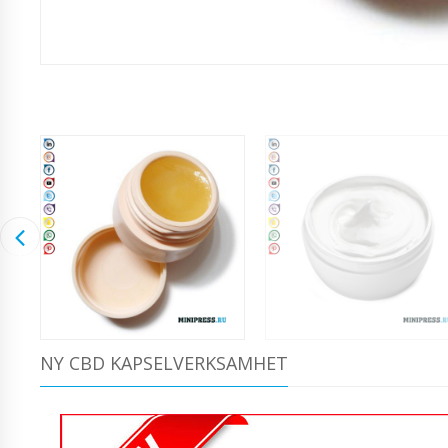
NY CBD KAPSELVERKSAMHET