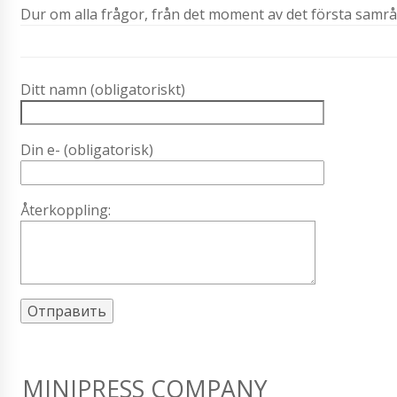
Dur om alla frågor, från det moment av det första samråd
Ditt namn (obligatoriskt)
Din e- (obligatorisk)
Återkoppling:
MINIPRESS COMPANY