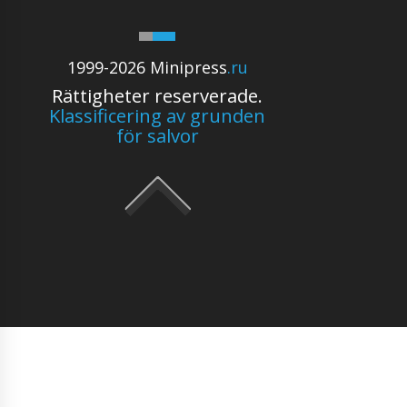
1999-2026 Minipress
.ru
Rättigheter reserverade.
Klassificering av grunden
för salvor