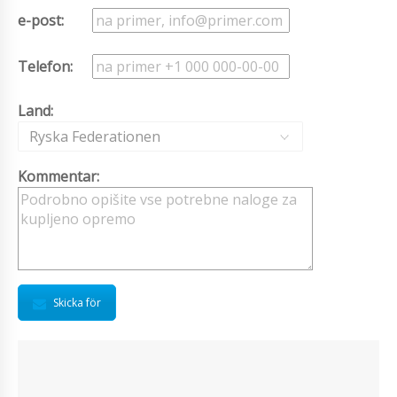
e-post:
Telefon:
Land:
Ryska Federationen
Kommentar:
Skicka för