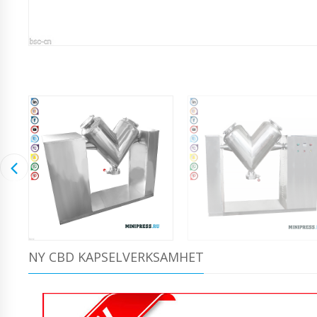
NY CBD KAPSELVERKSAMHET