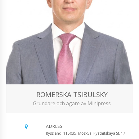
ROMERSKA TSIBULSKY
Grundare och ägare av Minipress
ADRESS
Ryssland, 115035, Moskva, Pyatnitskaya St. 17