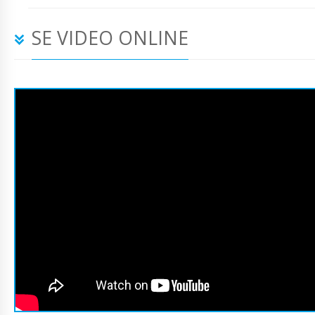
SE VIDEO ONLINE