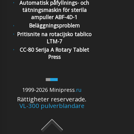
Automatisk påfyllnings- och
tätningsmaskin för sterila
ampuller ABF-4D-1
Beläggningsproblem
Pritisnite na rotacijsko tablico
LTM-7
CC-80 Serija A Rotary Tablet
Press
1999-2026 Minipress
.ru
Rättigheter reserverade.
VL-300 pulverblandare