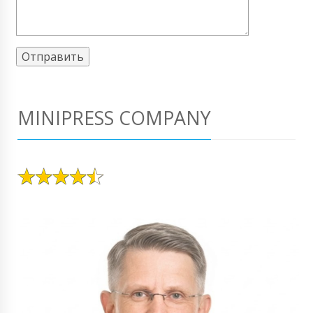
MINIPRESS COMPANY