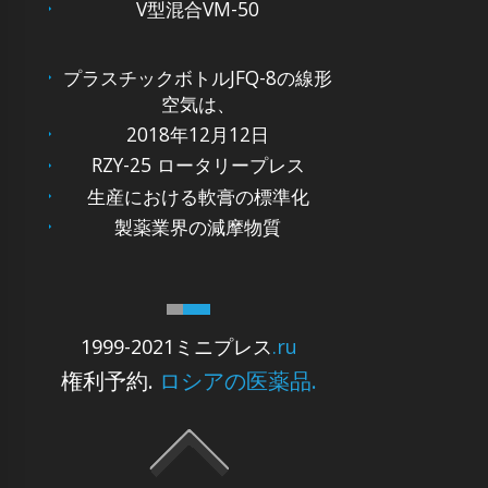
V型混合VM-50
プラスチックボトルJFQ-8の線形
空気は、
2018年12月12日
RZY-25 ロータリープレス
生産における軟膏の標準化
製薬業界の減摩物質
1999-2021ミニプレス
.ru
権利予約.
ロシアの医薬品.