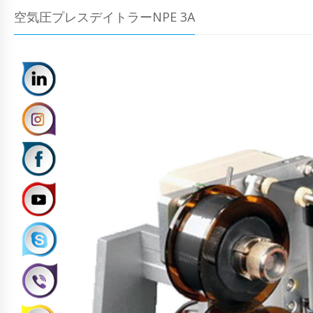
空気圧プレスデイトラーNPE 3A