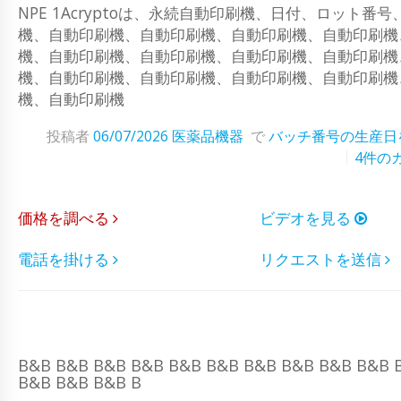
NPE 1Acryptoは、永続自動印刷機、日付、ロッ
機、自動印刷機、自動印刷機、自動印刷機、自動印刷機
機、自動印刷機、自動印刷機、自動印刷機、自動印刷機
機、自動印刷機、自動印刷機、自動印刷機、自動印刷機
機、自動印刷機
投稿者
06/07/2026
医薬品機器
で
バッチ番号の生産日
4件の
価格を調べる
ビデオを見る
電話を掛ける
リクエストを送信
B&B B&B B&B B&B B&B B&B B&B B&B B&B B&B 
B&B B&B B&B B