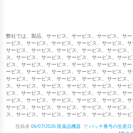
弊社では、製品、サービス、サービス、サービス、サー
ービス、サービス、サービス、サービス、サービス、サ
サービス、サービス、サービス、サービス、サービス、
ス、サービス、サービス、サービス、サービス、サービ
ビス、サービス、サービス、サービス、サービス、サー
ービス、サービス、サービス、サービス、サービス、サ
サービス、サービス、サービス、サービス、サービス、
ス、サービス、サービス、サービス、サービス、サービ
ビス、サービス、サービス、サービス、サービス、サー
ービス、サービス、サービス、サービス、サービス、サ
サービス、サービス、サービス、サービス、サービス、
ス、サービス、サービス、サービス、サービス、サービ
投稿者
06/07/2026
医薬品機器
で
バッチ番号の生産日