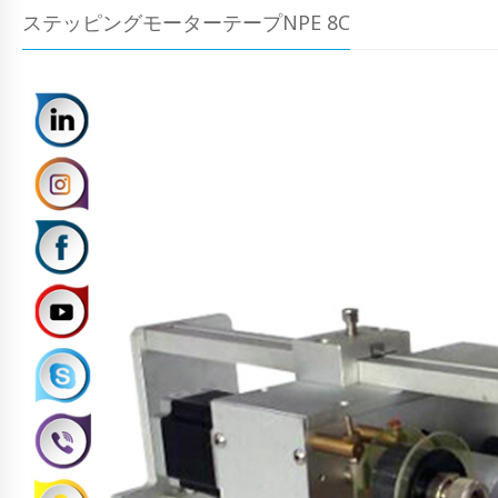
ステッピングモーターテープNPE 8C