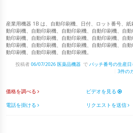
産業用機器 1B は、自動印刷機、日付、ロット番号、
動印刷機、自動印刷機、自動印刷機、自動印刷機、自動
動印刷機、自動印刷機、自動印刷機、自動印刷機、自動
動印刷機、自動印刷機、自動印刷機、自動印刷機、自動
動印刷機、自動印刷機、自動印刷機。
投稿者
06/07/2026
医薬品機器
で
バッチ番号の生産日
3件の
価格を調べる
ビデオを見る
電話を掛ける
リクエストを送信