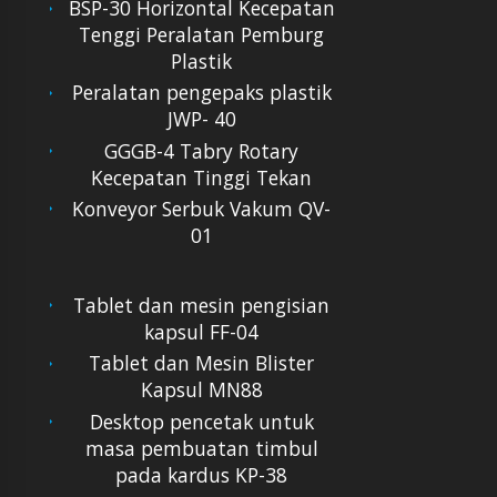
BSP-30 Horizontal Kecepatan
Tenggi Peralatan Pemburg
Plastik
Peralatan pengepaks plastik
JWP- 40
GGGB-4 Tabry Rotary
Kecepatan Tinggi Tekan
Konveyor Serbuk Vakum QV-
01
Tablet dan mesin pengisian
kapsul FF-04
Tablet dan Mesin Blister
Kapsul MN88
Desktop pencetak untuk
masa pembuatan timbul
pada kardus KP-38