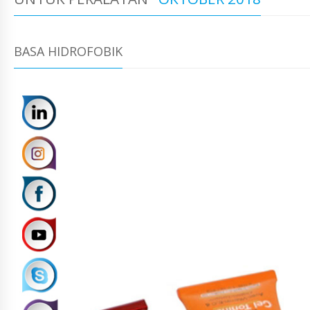
BASA HIDROFOBIK