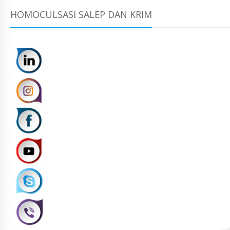
HOMOCULSASI SALEP DAN KRIM