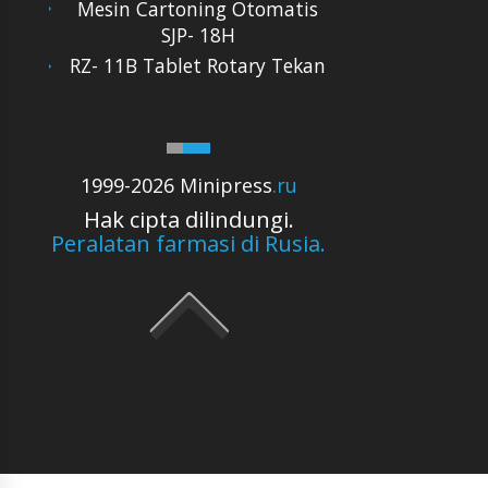
Mesin Cartoning Otomatis
SJP- 18H
RZ- 11B Tablet Rotary Tekan
1999-2026 Minipress
.ru
Hak cipta dilindungi.
Peralatan farmasi di Rusia.