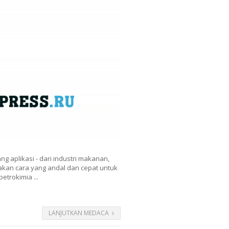
ng aplikasi - dari industri makanan,
akan cara yang andal dan cepat untuk
etrokimia ...
LANJUTKAN MEDACA