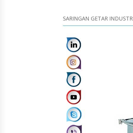
SARINGAN GETAR INDUSTRI