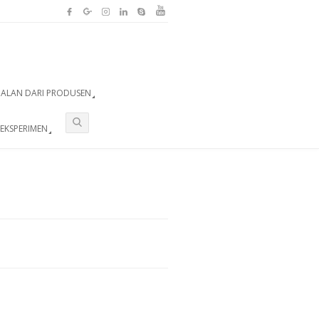
UALAN DARI PRODUSEN
EKSPERIMEN