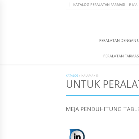
KATALOG PERALATAN FARMASI
E-MAI
PERALATAN DENGAN 
PERALATAN FARMAS
KATALOG
/
(HALAMAN 5)
UNTUK PERAL
MEJA PENDUHITUNG TABLE