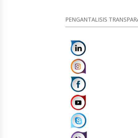
PENGANTALISIS TRANSPAR