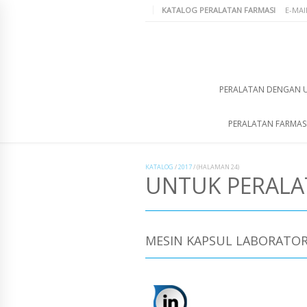
KATALOG PERALATAN FARMASI
E-MAI
PERALATAN DENGAN 
PERALATAN FARMAS
KATALOG
/
2017
/
(HALAMAN 24)
UNTUK PERAL
MESIN KAPSUL LABORATOR