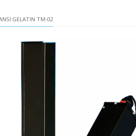
ANSI GELATIN TM-02