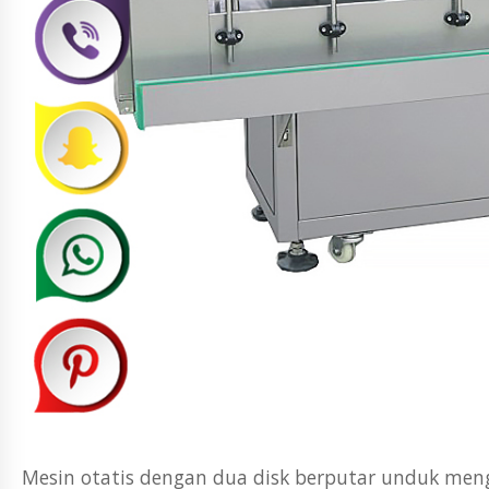
Mesin otatis dengan dua disk berputar unduk meng