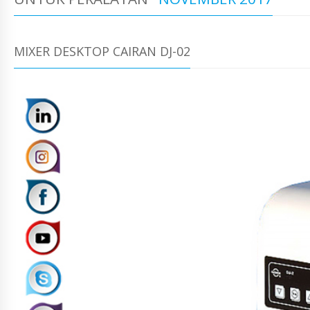
MIXER DESKTOP CAIRAN DJ-02