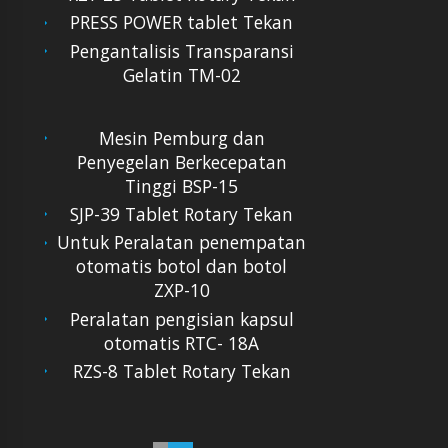
PRESS POWER tablet Tekan
Pengantalisis Transparansi
Gelatin TM-02
Mesin Pemburg dan
Penyegelan Berkecepatan
Tinggi BSP-15
SJP-39 Tablet Rotary Tekan
Untuk Peralatan penempatan
otomatis botol dan botol
ZXP-10
Peralatan pengisian kapsul
otomatis RTC- 18A
RZS-8 Tablet Rotary Tekan