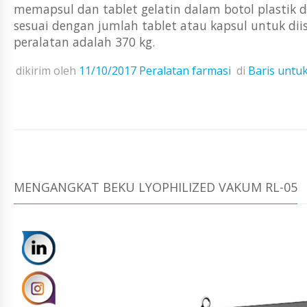
memapsul dan tablet gelatin dalam botol plastik d
sesuai dengan jumlah tablet atau kapsul untuk diis
peralatan adalah 370 kg.
dikirim oleh
11/10/2017
Peralatan farmasi
di
Baris untuk
MENGANGKAT BEKU LYOPHILIZED VAKUM RL-05