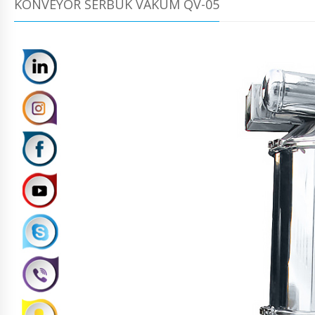
KONVEYOR SERBUK VAKUM QV-05