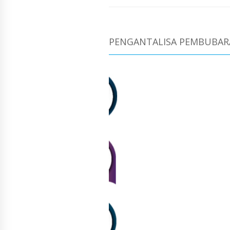
PENGANTALISA PEMBUBAR