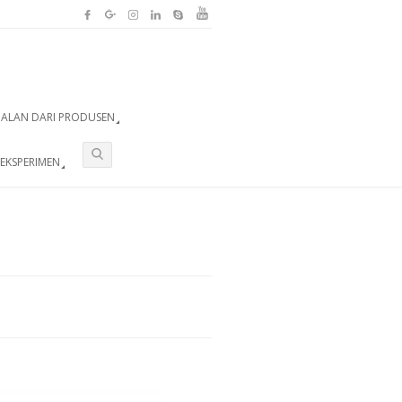
UALAN DARI PRODUSEN
EKSPERIMEN