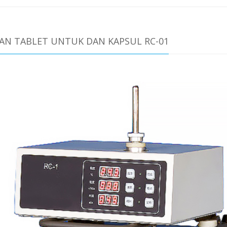
AN TABLET UNTUK DAN KAPSUL RC-01