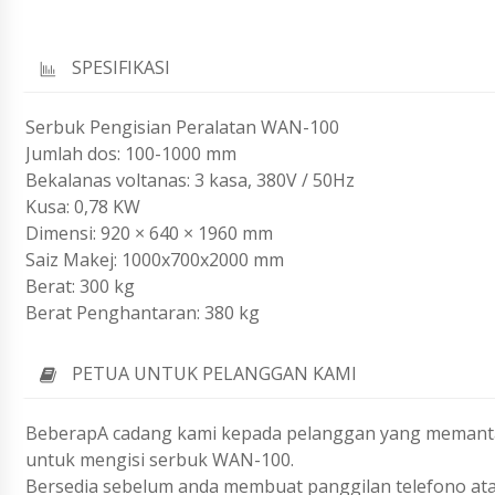
SPESIFIKASI
Serbuk Pengisian Peralatan WAN-100
Jumlah dos: 100-1000 mm
Bekalanas voltanas: 3 kasa, 380V / 50Hz
Kusa: 0,78 KW
Dimensi: 920 × 640 × 1960 mm
Saiz Makej: 1000x700x2000 mm
Berat: 300 kg
Berat Penghantaran: 380 kg
PETUA UNTUK PELANGGAN KAMI
BeberapA cadang kami kepada pelanggan yang memantan
untuk mengisi serbuk WAN-100.
Bersedia sebelum anda membuat panggilan telefono ata