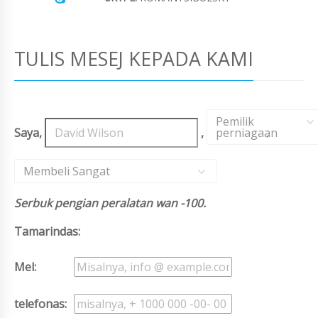
TULIS MESEJ KEPADA KAMI
Pemilik
Saya,
,
perniagaan
,
Membeli Sangat
Serbuk pengian peralatan wan -100.
Tamarindas:
Mel:
telefonas: