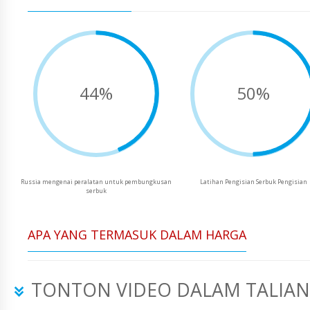
44%
50%
Russia mengenai peralatan untuk pembungkusan
Latihan Pengisian Serbuk Pengisian
serbuk
APA YANG TERMASUK DALAM HARGA
TONTON VIDEO DALAM TALIAN