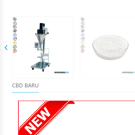
CBD BARU