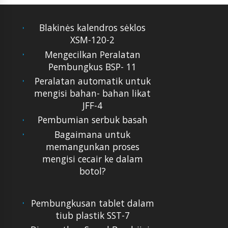
Blakinės kalendros sėklos
XSM-120-2
Mengecilkan Peralatan
Pembungkus BSP- 11
Peralatan automatik untuk
mengisi bahan- bahan likat
JFF-4
Pembumian serbuk basah
Bagaimana untuk
memangunkan proses
mengisi cecair ke dalam
botol?
Pembungkusan tablet dalam
tiub plastik SST-7