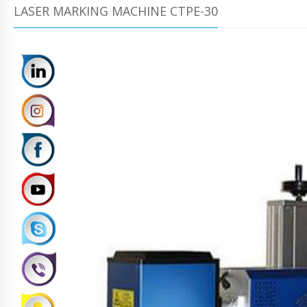
LASER MARKING MACHINE CTPE-30