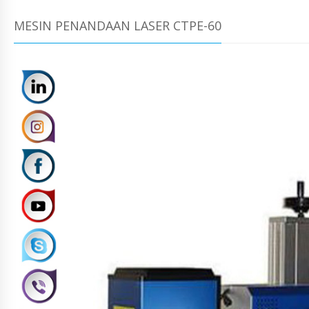
MESIN PENANDAAN LASER CTPE-60