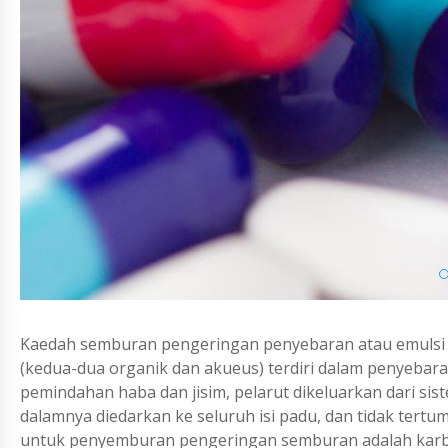
Kaedah semburan pengeringan penyebaran atau emulsi 
(kedua-dua organik dan akueus) terdiri dalam penyebar
pemindahan haba dan jisim, pelarut dikeluarkan dari s
dalamnya diedarkan ke seluruh isi padu, dan tidak tert
untuk penyemburan pengeringan semburan adalah karbohi