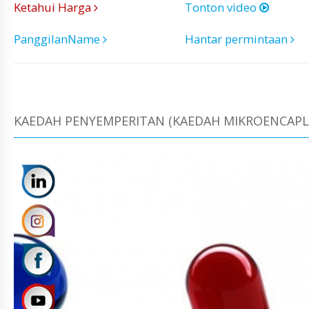
Ketahui Harga
Tonton video
PanggilanName
Hantar permintaan
KAEDAH PENYEMPERITAN (KAEDAH MIKROENCAPLAS