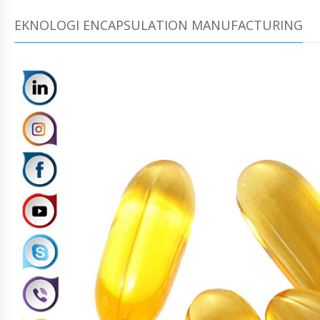
EKNOLOGI ENCAPSULATION MANUFACTURING