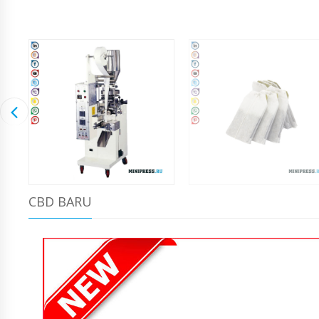
CBD BARU