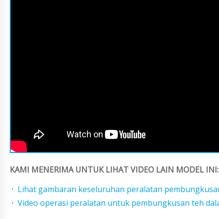
KAMI MENERIMA UNTUK LIHAT VIDEO LAIN MODEL INI:
Lihat gambaran keseluruhan peralatan pembungkusan
Video operasi peralatan untuk pembungkusan teh da