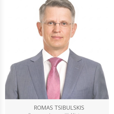
ROMAS TSIBULSKIS