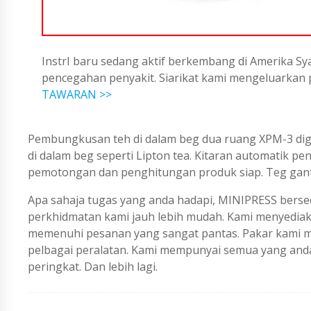
InstrI baru sedang aktif berkembang di Amerika Sya
pencegahan penyakit. Siarikat kami mengeluarka
TAWARAN >>
Pembungkusan teh di dalam beg dua ruang XPM-3 dig
di dalam beg seperti Lipton tea. Kitaran automatik 
pemotongan dan penghitungan produk siap. Teg gan
Apa sahaja tugas yang anda hadapi, MINIPRESS berse
perkhidmatan kami jauh lebih mudah. Kami menyedi
memenuhi pesanan yang sangat pantas. Pakar kami me
pelbagai peralatan. Kami mempunyai semua yang an
peringkat. Dan lebih lagi.