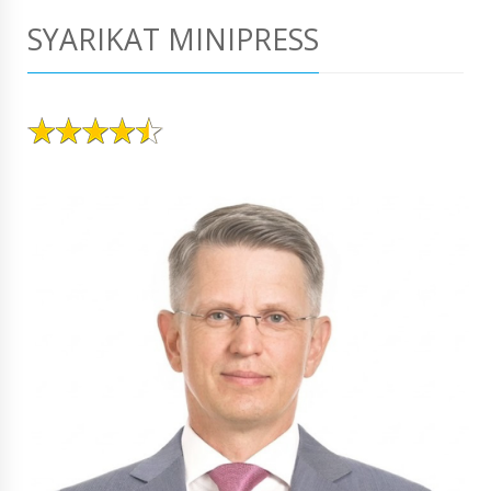
SYARIKAT MINIPRESS