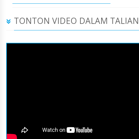
TONTON VIDEO DALAM TALIAN