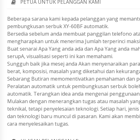
PETUA UNTUK PELANGGAN KAMI
Beberapa sarana kami kepada pelanggan yang memantu 
pembungkusan serbuk XY-60BF automatik.
Bersedia sebelum anda membuat panggilan telefono ata
mengharapkan untuk menerima Jumlah terperinci maks
Buat senarai Apa Yang anda ada dan Apa Yang anda ma
serupA, visualisasi seperti ini kan memahami.
Sungguh baik jika mesej anda Akan menyenaraikan param
berat, komposisi, masalah yang diketahui dan kekurang
Sebarang Butiran memomentivatkan pemahaman dan pen
Peralatan automatik untuk pembungkusan serbuk boleh 
automatik. Terangkan idea anda mengenai penggunaan p
Mulakan dengan menerangkan tugas atau masalah yang 
teknikal, tetapi penyelesaian teknologi. Setiap hari, j
dan teknologi baru muncul di pasaran. Kami akan membi
cara menyelesaikan tugas.