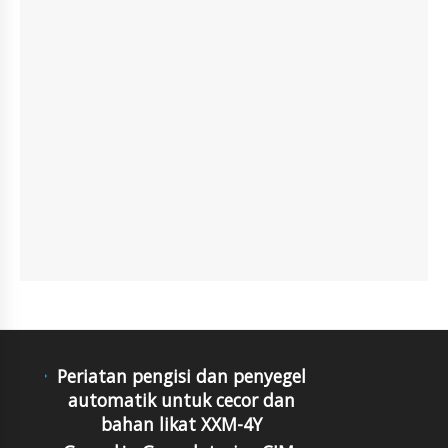
Periatan pengisi dan penyegel
automatik untuk cecor dan
bahan likat XXM-4Y