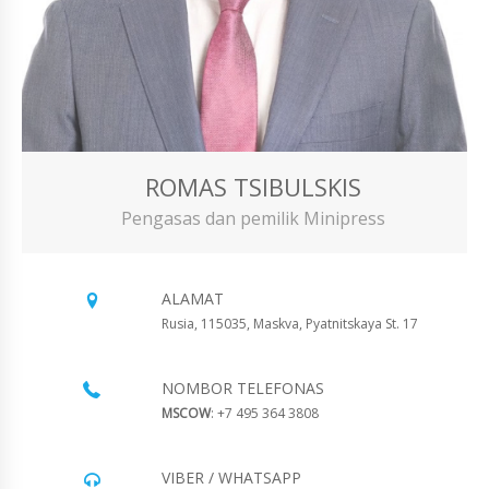
ROMAS TSIBULSKIS
Pengasas dan pemilik Minipress
ALAMAT
Rusia, 115035, Maskva, Pyatnitskaya St. 17
NOMBOR TELEFONAS
MSCOW
: +7 495 364 3808
VIBER / WHATSAPP