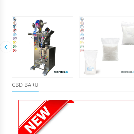
CBD BARU