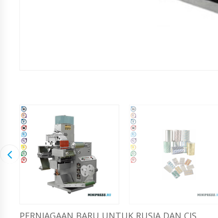
PERNIAGAAN BARU UNTUK RUSIA DAN CIS