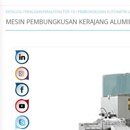
KATALOG
/
PENILAIAN PERALATAN TOP-10
/
PEMBUNGKUSAN AUTOMATIK U
MESIN PEMBUNGKUSAN KERAJANG ALUMIN