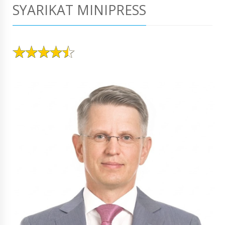
SYARIKAT MINIPRESS