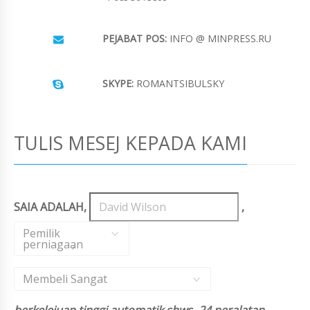
PEJABAT POS:
INFO @ MINPRESS.RU
SKYPE:
ROMANTSIBULSKY
TULIS MESEJ KEPADA KAMI
SAIA ADALAH,
,
Pemilik
perniagaan
,
Membeli Sangat