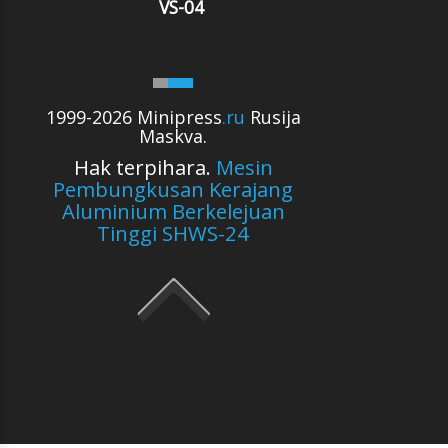
VS-04
1999-2026 Minipress
.ru
Rusija
Maskva.
Hak terpihara.
Mesin
Pembungkusan Kerajang
Aluminium Berkelejuan
Tinggi SHWS-24