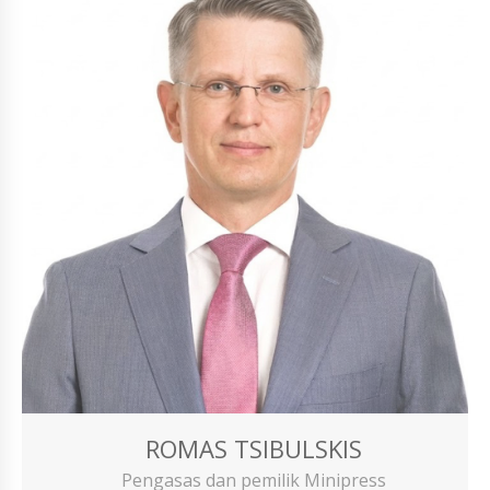
ROMAS TSIBULSKIS
Pengasas dan pemilik Minipress