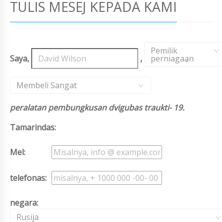
TULIS MESEJ KEPADA KAMI
Pemilik
Saya,
,
perniagaan
,
Membeli Sangat
peralatan pembungkusan dvigubas traukti- 19.
Tamarindas:
Mel:
telefonas:
negara:
Rusija