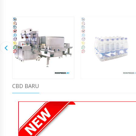
CBD BARU