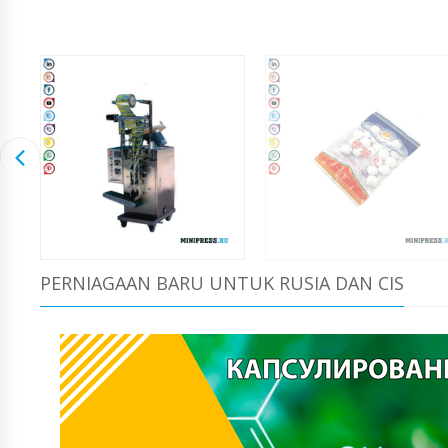
PERNIAGAAN BARU UNTUK RUSIA DAN CIS