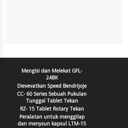
Mengisi dan Melekat GFL-
24BK
Dievevatkan Speed Bendrijoje
CC- 60 Series Sebuah Pukulan
Tunggal Tablet Tekan
RZ- 15 Tablet Rotary Tekan
Peralatan untuk menggilap
dan menysun kapsul LTM-15