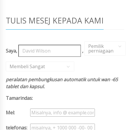
TULIS MESEJ KEPADA KAMI
Pemilik
Saya,
,
perniagaan
,
Membeli Sangat
peralatan pembungkusan automatik untuk wan -65
tablet dan kapsul.
Tamarindas:
Mel:
telefonas: