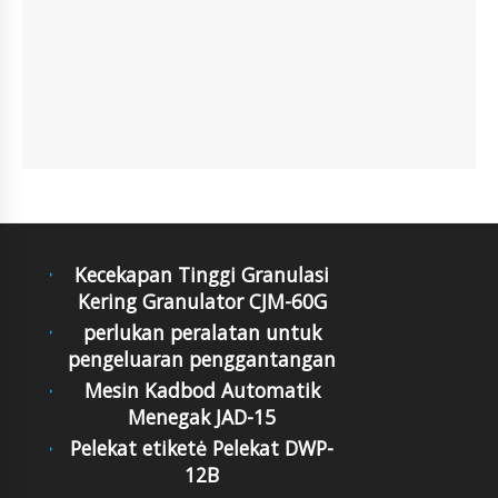
Kecekapan Tinggi Granulasi
Kering Granulator CJM-60G
perlukan peralatan untuk
pengeluaran penggantangan
Mesin Kadbod Automatik
Menegak JAD-15
Pelekat etiketė Pelekat DWP-
12B