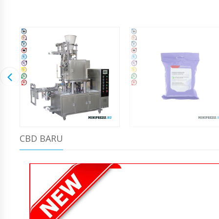
CBD BARU