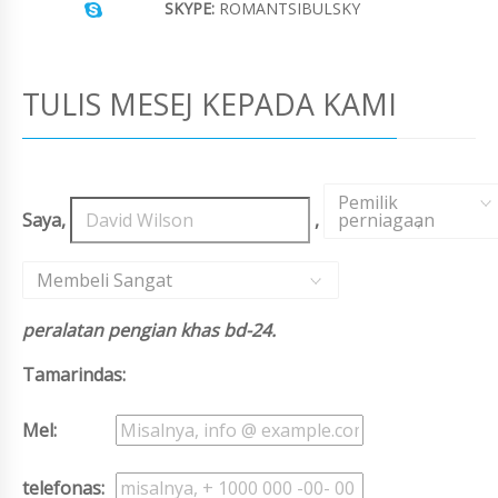
SKYPE:
ROMANTSIBULSKY
TULIS MESEJ KEPADA KAMI
Pemilik
Saya,
,
perniagaan
,
Membeli Sangat
peralatan pengian khas bd-24.
Tamarindas:
Mel:
telefonas: