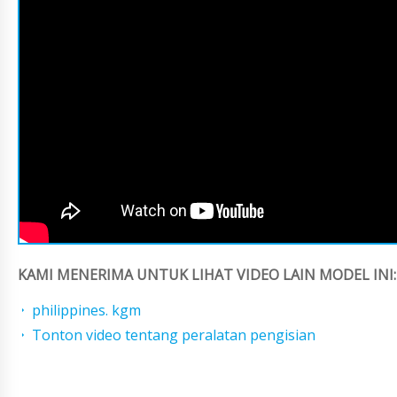
KAMI MENERIMA UNTUK LIHAT VIDEO LAIN MODEL INI:
philippines. kgm
Tonton video tentang peralatan pengisian