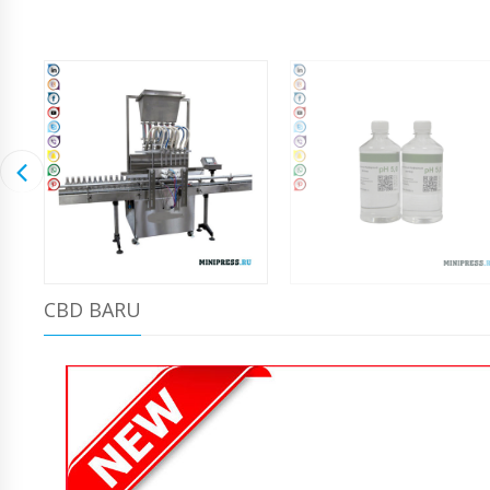
CBD BARU