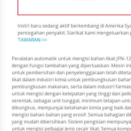
InstrI baru sedang aktif berkembang di Amerika Sya
pencegahan penyakit. Siarikat kami mengeluarka
TAWARAN >>
Peralatan automatik untuk mengisi bahan likat JFN-1
dengan fungsi tambahan yang diperluaskan. Mesin i
untuk pembersihan dan penyelenggaraan telah ditetap
likat dalam industri kimia untuk pembungkusan bahan
pembungkusan makanan, serta dalam industri farmas
untuk mengisi dengan ketepatan yang tinggi dan pel
serentak, sebagai unit tunggal, minimum tetapan unt
dibungkus, mempunyai ketahanan kimia yang baik dan
mengisi bahan-bahan yang erosif. Semua bahagian diba
yang mudah dibersihkan. Sistem pengisian mempunya
untuk mengisi pelbagai jenis cecair likat. Semua kom