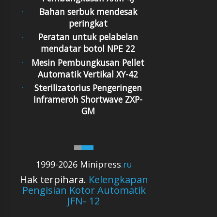
Bahan serbuk mendesak
peringkat
Peratan untuk pelabelan
mendatar botol NPE 22
Mesin Pembungkusan Pellet
Automatik Vertikal XY-42
Sterilizatorius Pengeringen
Inframeroh Shortwave ZXP-
GM
1999-2026 Minipress
.ru
Hak terpihara.
Kelengkapan
Pengisian Kotor Automatik
JFN- 12