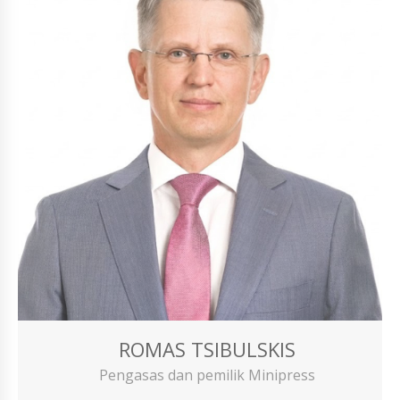
ROMAS TSIBULSKIS
Pengasas dan pemilik Minipress