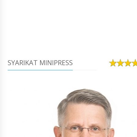
SYARIKAT MINIPRESS