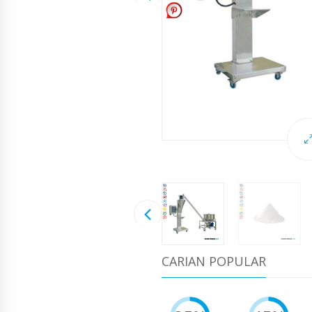
CARIAN POPULAR