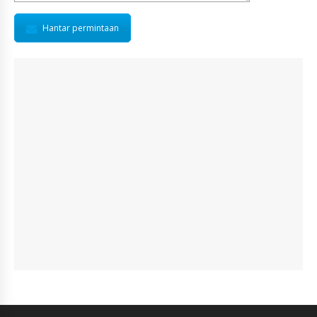
Hantar permintaan