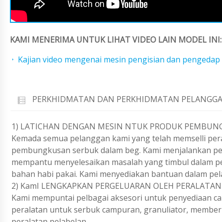
KAMI MENERIMA UNTUK LIHAT VIDEO LAIN MODEL INI:
Kajian video mengenai mesin pengisian dan pengedap
PERKHIDMATAN DAN PERKHIDMATAN PELANGGA
1) LATICHAN DENGAN MESIN NTUK PRODUK PEMBUN
Kemada semua pelanggan kami yang telah memselli per
pembungkusan serbuk dalam beg. Kami menjalankan peru
mempantu menyelesaikan masalah yang timbul dalam pe
bahan habi pakai. Kami menyediakan bantuan dalam pel
2) KamI LENGKAPKAN PERGELUARAN OLEH PERALATAN
Kami mempuntai pelbagai aksesori untuk penyediaan ca
peralatan untuk serbuk campuran, granuliator, membe
peralatan pelabelan.