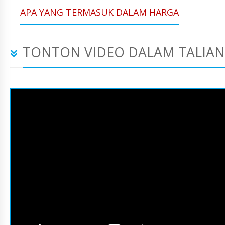
APA YANG TERMASUK DALAM HARGA
TONTON VIDEO DALAM TALIAN