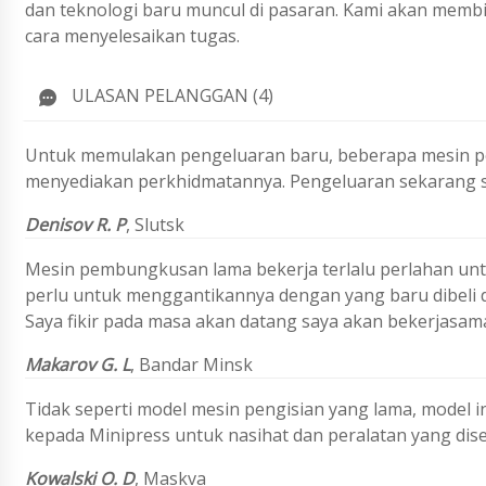
dan teknologi baru muncul di pasaran. Kami akan membi
cara menyelesaikan tugas.
ULASAN PELANGGAN (4)
Untuk memulakan pengeluaran baru, beberapa mesin p
menyediakan perkhidmatannya. Pengeluaran sekarang 
Denisov R. P
,
Slutsk
Mesin pembungkusan lama bekerja terlalu perlahan un
perlu untuk menggantikannya dengan yang baru dibeli di 
Saya fikir pada masa akan datang saya akan bekerjasa
Makarov G. L
,
Bandar Minsk
Tidak seperti model mesin pengisian yang lama, model in
kepada Minipress untuk nasihat dan peralatan yang dise
Kowalski O. D
, Maskva