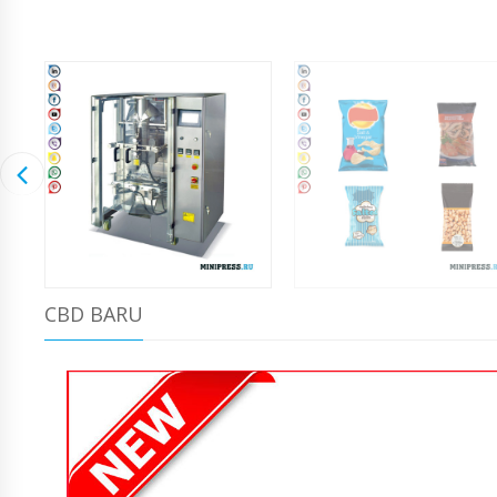
CBD BARU