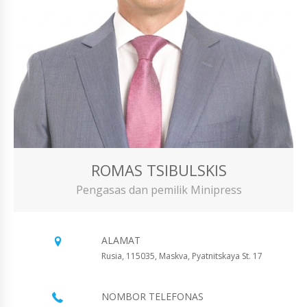
ROMAS TSIBULSKIS
Pengasas dan pemilik Minipress
ALAMAT
Rusia, 115035, Maskva, Pyatnitskaya St. 17
NOMBOR TELEFONAS