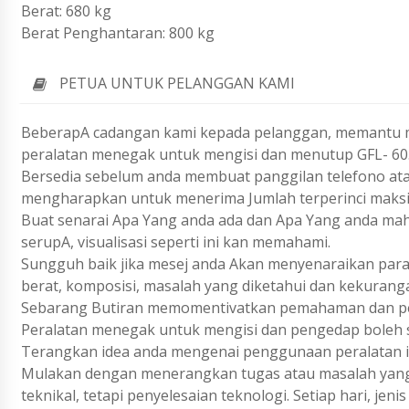
Berat: 680 kg
Berat Penghantaran: 800 kg
PETUA UNTUK PELANGGAN KAMI
BeberapA cadangan kami kepada pelanggan, memantu me
peralatan menegak untuk mengisi dan menutup GFL- 60
Bersedia sebelum anda membuat panggilan telefono ata
mengharapkan untuk menerima Jumlah terperinci maks
Buat senarai Apa Yang anda ada dan Apa Yang anda ma
serupA, visualisasi seperti ini kan memahami.
Sungguh baik jika mesej anda Akan menyenaraikan param
berat, komposisi, masalah yang diketahui dan kekurang
Sebarang Butiran memomentivatkan pemahaman dan pen
Peralatan menegak untuk mengisi dan pengedap boleh s
Terangkan idea anda mengenai penggunaan peralatan i
Mulakan dengan menerangkan tugas atau masalah yang 
teknikal, tetapi penyelesaian teknologi. Setiap hari, j