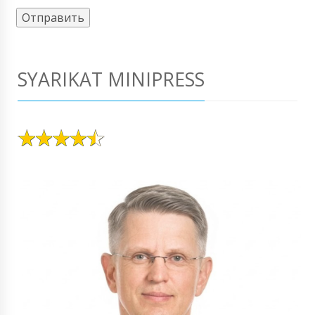
SYARIKAT MINIPRESS