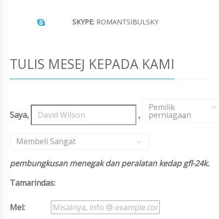
SKYPE:
ROMANTSIBULSKY
TULIS MESEJ KEPADA KAMI
Pemilik
Saya,
,
perniagaan
,
Membeli Sangat
pembungkusan menegak dan peralatan kedap gfl-24k.
Tamarindas:
Mel: