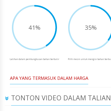
41%
35%
Latihan dalam pembungkusan bahan berbutir
Pilih mesin untuk mengisi bahan berbu
APA YANG TERMASUK DALAM HARGA
TONTON VIDEO DALAM TALIAN