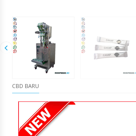
CBD BARU