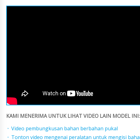
KAMI MENERIMA UNTUK LIHAT VIDEO LAIN MODEL INI:
Video pembungkusan bahan berbahan pukal
Tonton video mengenai peralatan untuk mengisi baha