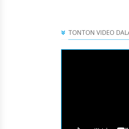
TONTON VIDEO DAL