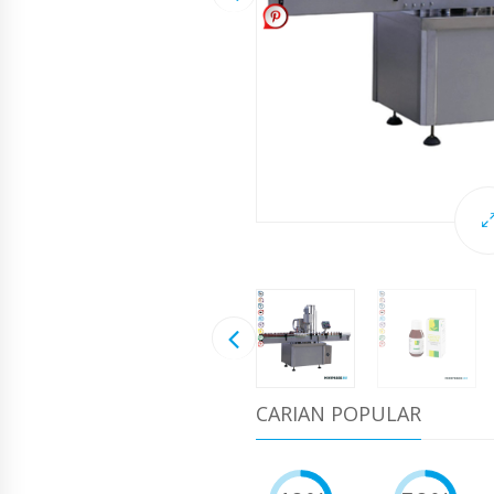
CARIAN POPULAR