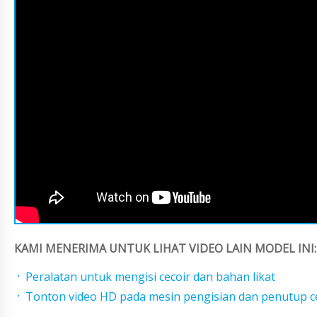
KAMI MENERIMA UNTUK LIHAT VIDEO LAIN MODEL INI:
Peralatan untuk mengisi cecoir dan bahan likat
Tonton video HD pada mesin pengisian dan penutup c