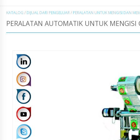
KATALOG
/
DIJUAL DARI PENGELUAR
/
PERALATAN UNTUK MENGISI DAN ME
PERALATAN AUTOMATIK UNTUK MENGISI 