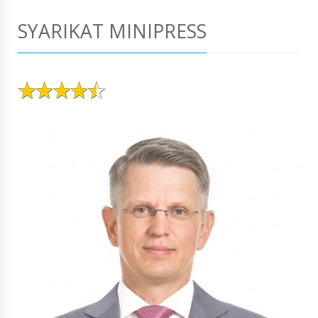
SYARIKAT MINIPRESS