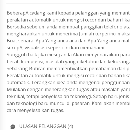
BeberapA cadang kami kepada pelanggan yang memanta
peralatan automatik untuk mengisi cecor dan bahan lik
Bersedia sebelum anda membuat panggilan telefono ata
mengharapkan untuk menerima Jumlah terperinci maks
Buat senarai Apa Yang anda ada dan Apa Yang anda ma
serupA, visualisasi seperti ini kan memahami.
Sungguh baik jika mesej anda Akan menyenaraikan param
berat, komposisi, masalah yang diketahui dan kekurang
Sebarang Butiran memomentivatkan pemahaman dan pen
Peralatan automatik untuk mengisi cecair dan bahan lik
automatik. Terangkan idea anda mengenai penggunaan p
Mulakan dengan menerangkan tugas atau masalah yang 
teknikal, tetapi penyelesaian teknologi. Setiap hari, j
dan teknologi baru muncul di pasaran. Kami akan membi
cara menyelesaikan tugas.
ULASAN PELANGGAN (4)