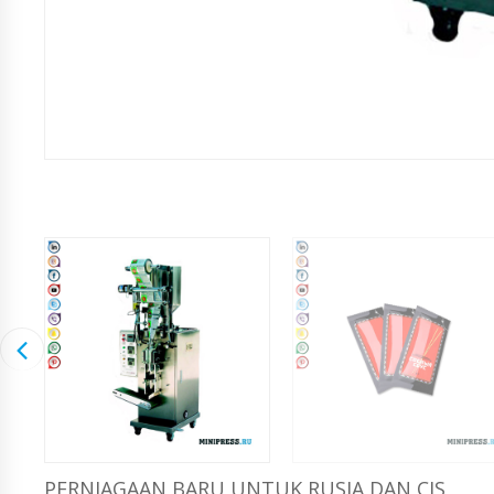
PERNIAGAAN BARU UNTUK RUSIA DAN CIS