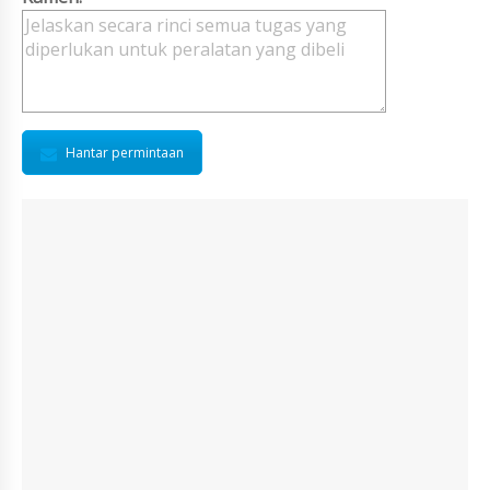
Hantar permintaan