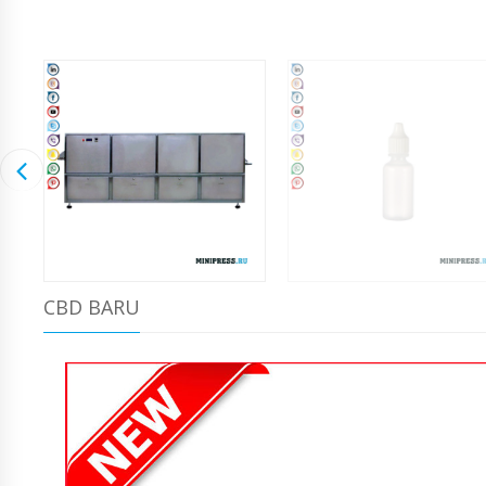
CBD BARU