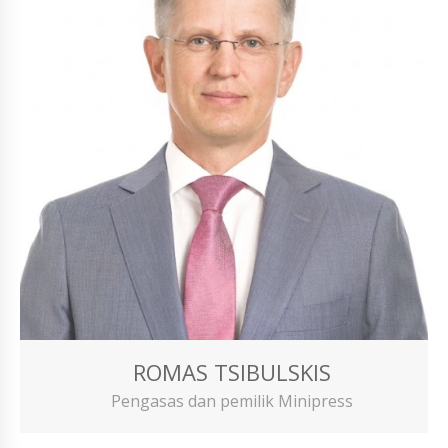
ROMAS TSIBULSKIS
Pengasas dan pemilik Minipress