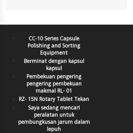
CC-10 Series Capsule
Polishing and Sorting
Equipment
Berminat dengan kapsul
kapsul
Pembekuan pengering
pengering pembekuan
makmal RL- 01
RZ- 15N Rotary Tablet Tekan
Saya sedang mencarI
peralatan untuk
pembungkusan jarum dalam
lepuh