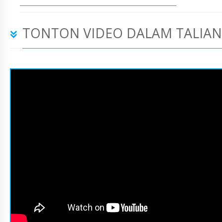
TONTON VIDEO DALAM TALIAN