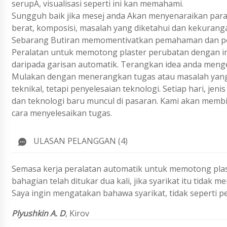
serupA, visualisasi seperti ini kan memahami.
Sungguh baik jika mesej anda Akan menyenaraikan param
berat, komposisi, masalah yang diketahui dan kekurang
Sebarang Butiran memomentivatkan pemahaman dan pen
Peralatan untuk memotong plaster perubatan dengan im
daripada garisan automatik. Terangkan idea anda meng
Mulakan dengan menerangkan tugas atau masalah yang 
teknikal, tetapi penyelesaian teknologi. Setiap hari, j
dan teknologi baru muncul di pasaran. Kami akan membi
cara menyelesaikan tugas.
ULASAN PELANGGAN (4)
Semasa kerja peralatan automatik untuk memotong pla
bahagian telah ditukar dua kali, jika syarikat itu tidak
Saya ingin mengatakan bahawa syarikat, tidak seperti pe
Plyushkin A. D
,
Kirov