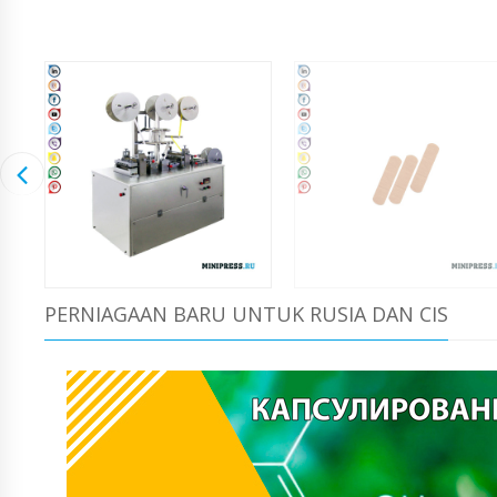
PERNIAGAAN BARU UNTUK RUSIA DAN CIS