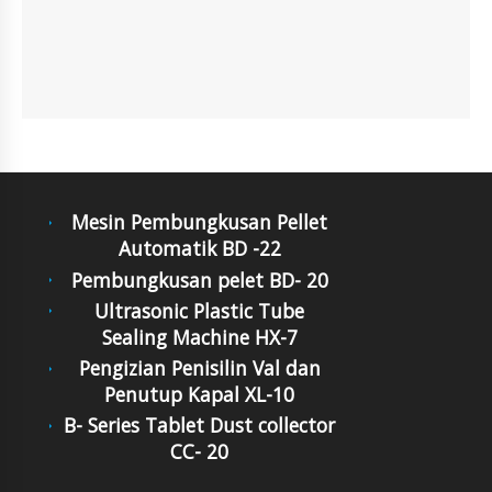
Mesin Pembungkusan Pellet
Automatik BD -22
Pembungkusan pelet BD- 20
Ultrasonic Plastic Tube
Sealing Machine HX-7
Pengizian Penisilin Val dan
Penutup Kapal XL-10
B- Series Tablet Dust collector
CC- 20