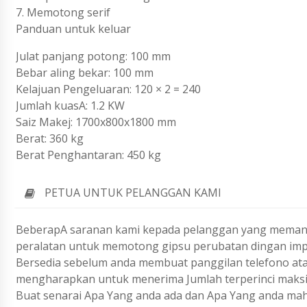
7. Memotong serif
Panduan untuk keluar
Julat panjang potong: 100 mm
Bebar aling bekar: 100 mm
Kelajuan Pengeluaran: 120 × 2 = 240
Jumlah kuasA: 1.2 KW
Saiz Makej: 1700x800x1800 mm
Berat: 360 kg
Berat Penghantaran: 450 kg
PETUA UNTUK PELANGGAN KAMI
BeberapA saranan kami kepada pelanggan yang memant
peralatan untuk memotong gipsu perubatan dingan im
Bersedia sebelum anda membuat panggilan telefono ata
mengharapkan untuk menerima Jumlah terperinci maks
Buat senarai Apa Yang anda ada dan Apa Yang anda ma