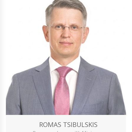
ROMAS TSIBULSKIS