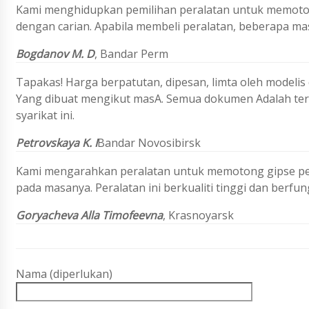
Kami menghidupkan pemilihan peralatan untuk memoto
dengan carian. Apabila membeli peralatan, beberapa mas
Bogdanov M. D
,
Bandar Perm
Tapakas! Harga berpatutan, dipesan, limta oleh modelis
Yang dibuat mengikut masA. Semua dokumen Adalah ter
syarikat ini.
Petrovskaya K. I
Bandar Novosibirsk
Kami mengarahkan peralatan untuk memotong gipse per
pada masanya. Peralatan ini berkualiti tinggi dan berfu
Goryacheva Alla Timofeevna
, Krasnoyarsk
Nama (diperlukan)