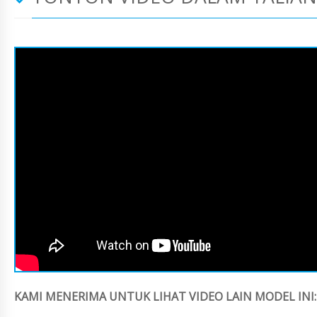
KAMI MENERIMA UNTUK LIHAT VIDEO LAIN MODEL INI: