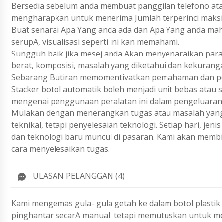
Bersedia sebelum anda membuat panggilan telefono ata
mengharapkan untuk menerima Jumlah terperinci maks
Buat senarai Apa Yang anda ada dan Apa Yang anda ma
serupA, visualisasi seperti ini kan memahami.
Sungguh baik jika mesej anda Akan menyenaraikan param
berat, komposisi, masalah yang diketahui dan kekurang
Sebarang Butiran memomentivatkan pemahaman dan pen
Stacker botol automatik boleh menjadi unit bebas atau
mengenai penggunaan peralatan ini dalam pengeluaran
Mulakan dengan menerangkan tugas atau masalah yang 
teknikal, tetapi penyelesaian teknologi. Setiap hari, j
dan teknologi baru muncul di pasaran. Kami akan membi
cara menyelesaikan tugas.
ULASAN PELANGGAN (4)
Kami mengemas gula- gula getah ke dalam botol plastik 
pinghantar secarA manual, tetapi memutuskan untuk me