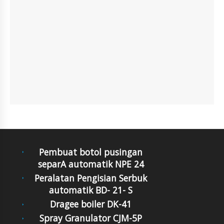
Pembuat botol pusingan
separA automatik NPE 24
Peralatan Pengisian Serbuk
automatik BD- 21- S
Dragee boiler DK-41
Spray Granulator CJM-5P