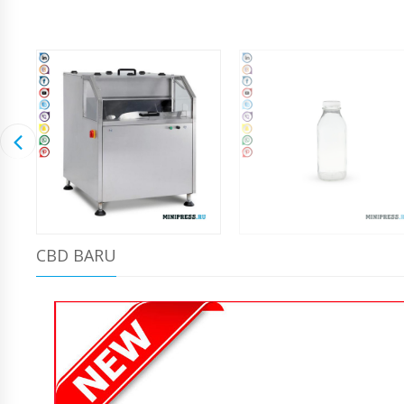
CBD BARU