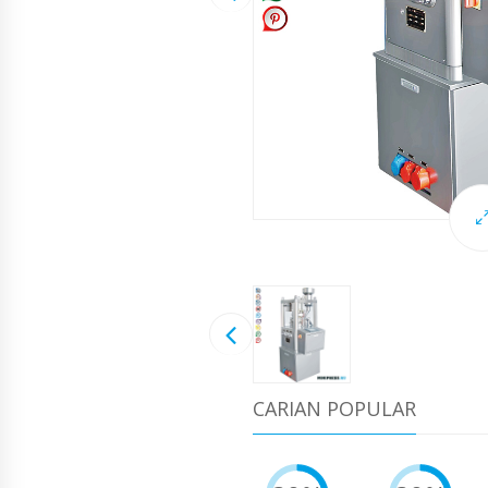
CARIAN POPULAR