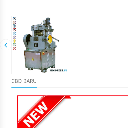
CBD BARU