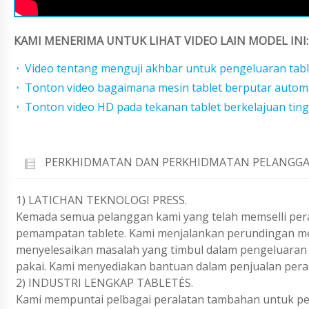
KAMI MENERIMA UNTUK LIHAT VIDEO LAIN MODEL INI:
Video tentang menguji akhbar untuk pengeluaran tab
Tonton video bagaimana mesin tablet berputar automa
Tonton video HD pada tekanan tablet berkelajuan ting
PERKHIDMATAN DAN PERKHIDMATAN PELANGGA
1) LATICHAN TEKNOLOGI PRESS.
Kemada semua pelanggan kami yang telah memselli pera
pemampatan tablete. Kami menjalankan perundingan mel
menyelesaikan masalah yang timbul dalam pengeluaran 
pakai. Kami menyediakan bantuan dalam penjualan peral
2) INDUSTRI LENGKAP TABLETĖS.
Kami mempuntai pelbagai peralatan tambahan untuk pen