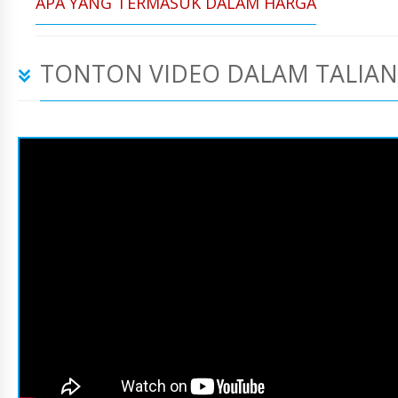
APA YANG TERMASUK DALAM HARGA
TONTON VIDEO DALAM TALIAN