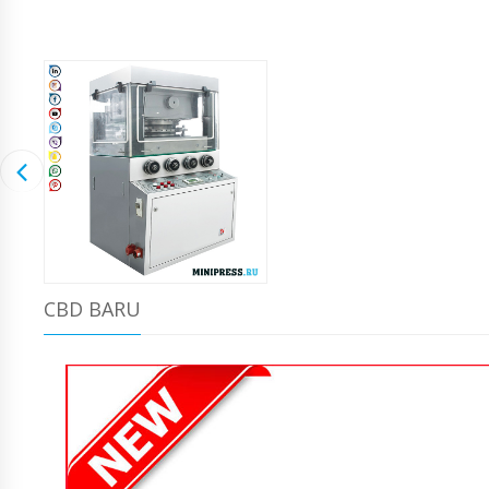
CBD BARU