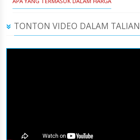
APA YANG TERMASUK DALAM HARGA
TONTON VIDEO DALAM TALIAN