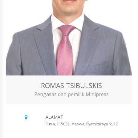
ROMAS TSIBULSKIS
Pengasas dan pemilik Minipress
ALAMAT
Rusia, 115035, Maskva, Pyatnitskaya St. 17