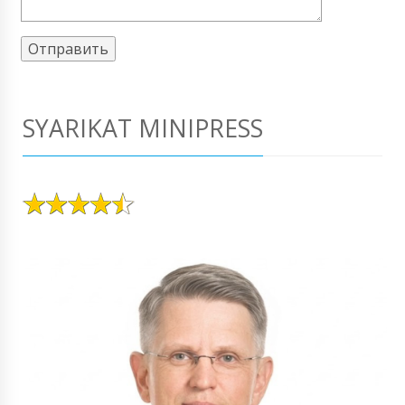
SYARIKAT MINIPRESS