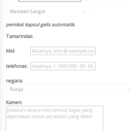
Membeli Sangat
pemikat kapsul gelis automatik.
Tamarindas:
Mel:
telefonas:
negara:
Rusija
Kamen: