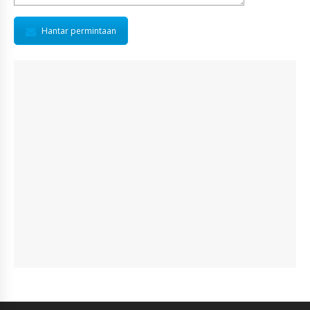
Hantar permintaan