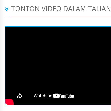
TONTON VIDEO DALAM TALIAN