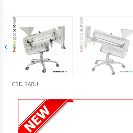
CBD BARU