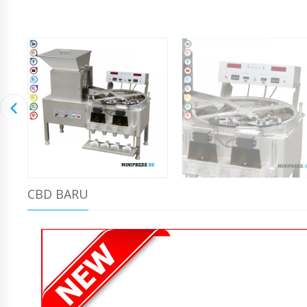
CBD BARU