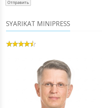
SYARIKAT MINIPRESS