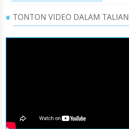
TONTON VIDEO DALAM TALIAN