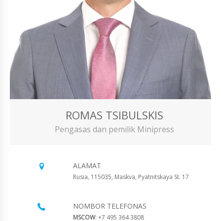
ROMAS TSIBULSKIS
Pengasas dan pemilik Minipress
ALAMAT
Rusia, 115035, Maskva, Pyatnitskaya St. 17
NOMBOR TELEFONAS
MSCOW
: +7 495 364 3808