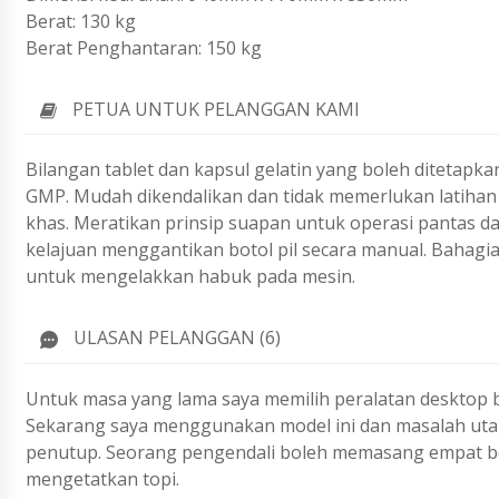
Berat: 130 kg
Berat Penghantaran: 150 kg
PETUA UNTUK PELANGGAN KAMI
Bilangan tablet dan kapsul gelatin yang boleh ditetapkan
GMP. Mudah dikendalikan dan tidak memerlukan latihan k
khas. Meratikan prinsip suapan untuk operasi pantas da
kelajuan menggantikan botol pil secara manual. Bahagi
untuk mengelakkan habuk pada mesin.
ULASAN PELANGGAN (6)
Untuk masa yang lama saya memilih peralatan desktop b
Sekarang saya menggunakan model ini dan masalah uta
penutup. Seorang pengendali boleh memasang empat bo
mengetatkan topi.