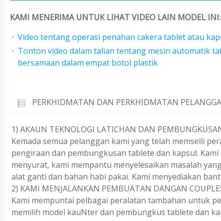
KAMI MENERIMA UNTUK LIHAT VIDEO LAIN MODEL INI:
Video tentang operasi penahan cakera tablet atau kap
Tonton video dalam talian tentang mesin automatik t
bersamaan dalam empat botol plastik
PERKHIDMATAN DAN PERKHIDMATAN PELANGGA
1) AKAUN TEKNOLOGI LATICHAN DAN PEMBUNGKUSAN
Kemada semua pelanggan kami yang telah memselli pera
pengiraan dan pembungkusan tablete dan kapsul. Kami m
menyurat, kami mempantu menyelesaikan masalah yang 
alat ganti dan bahan habi pakai. Kami menyediakan ban
2) KAMI MENJALANKAN PEMBUATAN DANGAN COUPLE
Kami mempuntai pelbagai peralatan tambahan untuk pen
memilih model kauNter dan pembungkus tablete dan kap