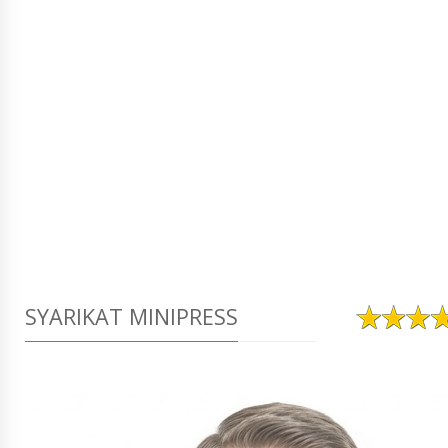
SYARIKAT MINIPRESS