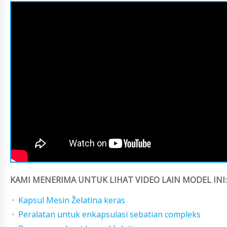
KAMI MENERIMA UNTUK LIHAT VIDEO LAIN MODEL INI:
Kapsul Mesin Želatina keras
Peralatan untuk enkapsulasi sebatian compleks