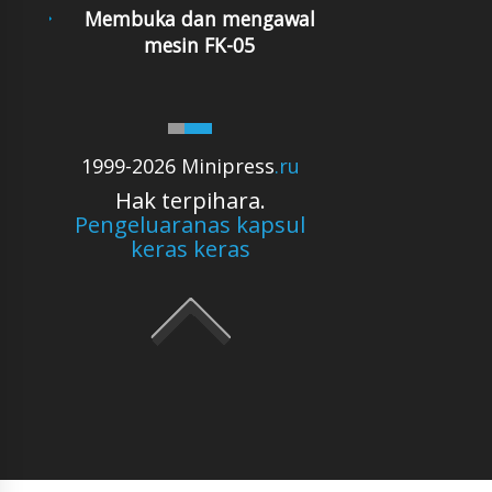
Membuka dan mengawal
mesin FK-05
1999-2026 Minipress
.ru
Hak terpihara.
Pengeluaranas kapsul
keras keras