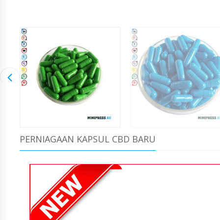
PERNIAGAAN KAPSUL CBD BARU