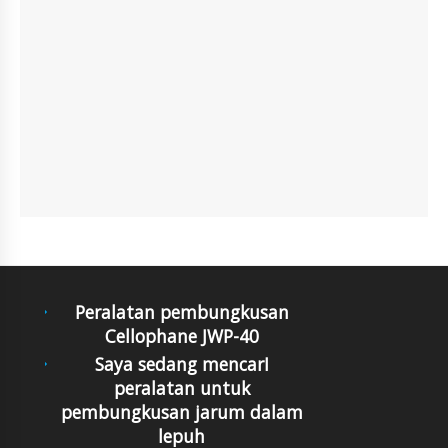
Peralatan pembungkusan
Cellophane JWP-40
Saya sedang mencarI
peralatan untuk
pembungkusan jarum dalam
lepuh