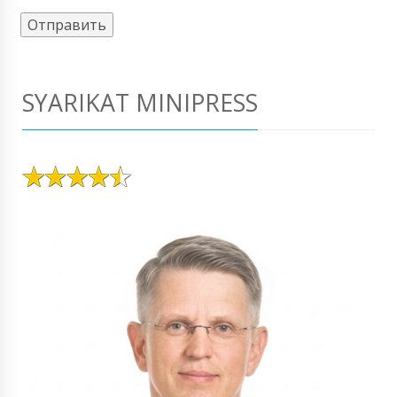
SYARIKAT MINIPRESS