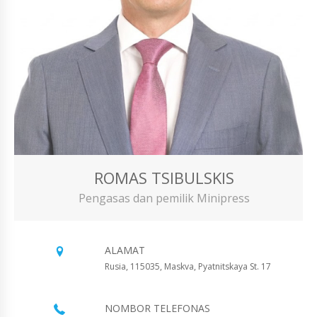
ROMAS TSIBULSKIS
Pengasas dan pemilik Minipress
ALAMAT
Rusia, 115035, Maskva, Pyatnitskaya St. 17
NOMBOR TELEFONAS