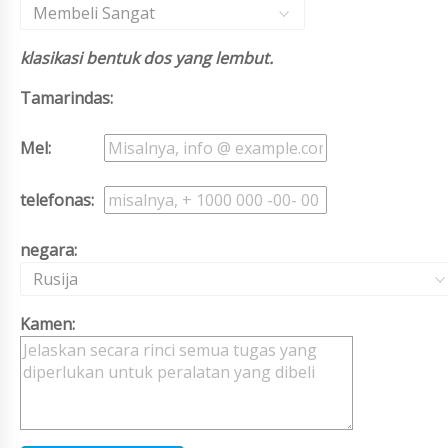
Membeli Sangat
klasikasi bentuk dos yang lembut.
Tamarindas:
Mel:
telefonas:
negara:
Rusija
Kamen: