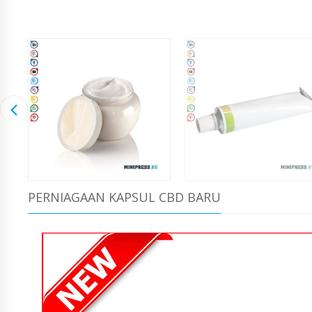
PERNIAGAAN KAPSUL CBD BARU