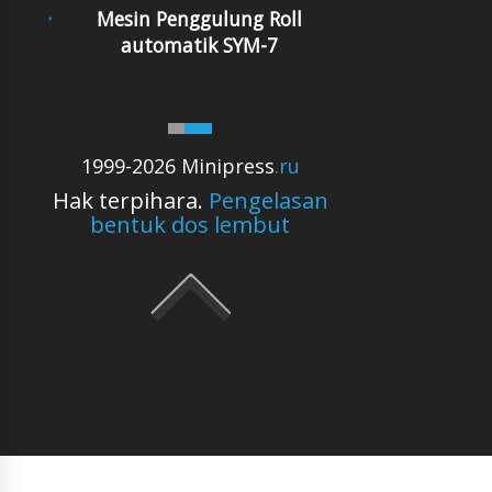
Mesin Penggulung Roll
automatik SYM-7
1999-2026 Minipress
.ru
Hak terpihara.
Pengelasan
bentuk dos lembut