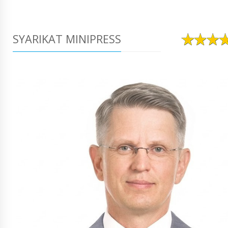
SYARIKAT MINIPRESS