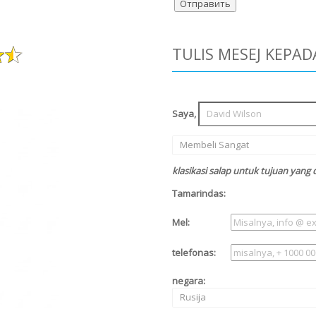
TULIS MESEJ KEPAD
Saya,
Membeli Sangat
klasikasi salap untuk tujuan yang
Tamarindas:
Mel:
telefonas:
negara:
Rusija