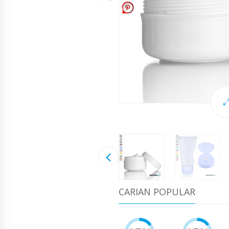
CARIAN POPULAR