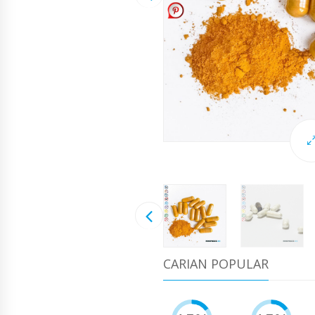
CARIAN POPULAR