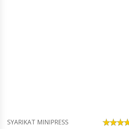
SYARIKAT MINIPRESS