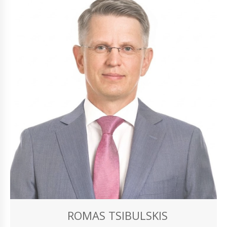
ROMAS TSIBULSKIS