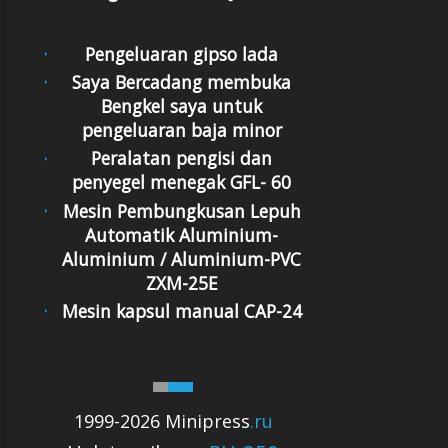
Pengeluaran gipso lada
Saya Bercadang membuka
Bengkel saya untuk
pengeluaran baja minor
Peralatan pengisi dan
penyegel menegak GFL- 60
Mesin Pembungkusan Lepuh
Automatik Aluminium-
Aluminium / Aluminium-PVC
ZXM-25E
Mesin kapsul manual CAP-24
1999-2026 Minipress
.ru