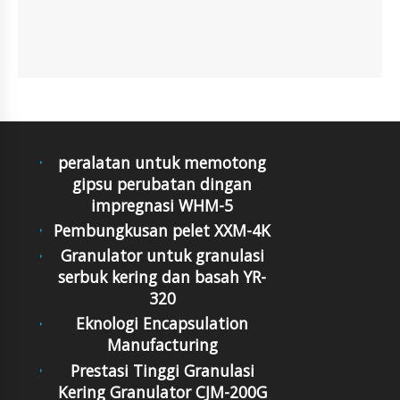
peralatan untuk memotong
gipsu perubatan dingan
impregnasi WHM-5
Pembungkusan pelet XXM-4K
Granulator untuk granulasi
serbuk kering dan basah YR-
320
Eknologi Encapsulation
Manufacturing
Prestasi Tinggi Granulasi
Kering Granulator CJM-200G