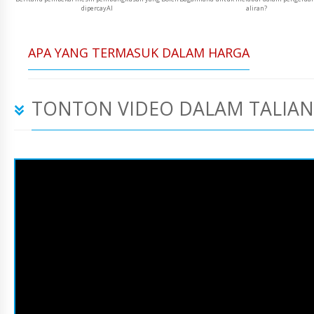
dipercayAI
aliran?
APA YANG TERMASUK DALAM HARGA
TONTON VIDEO DALAM TALIAN