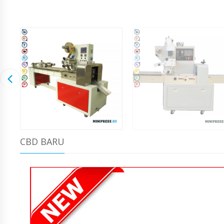
CBD BARU