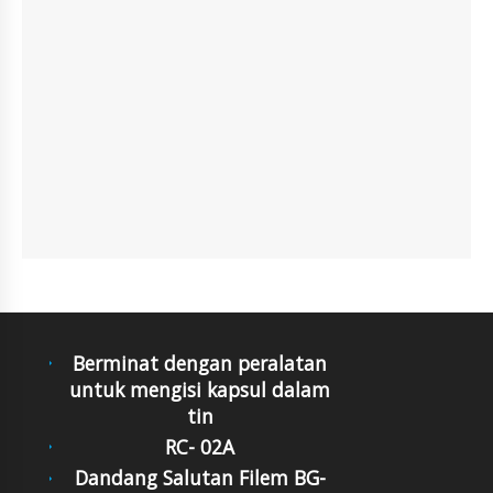
Berminat dengan peralatan
untuk mengisi kapsul dalam
tin
RC- 02A
Dandang Salutan Filem BG-