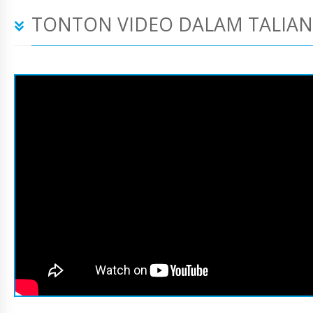
TONTON VIDEO DALAM TALIAN