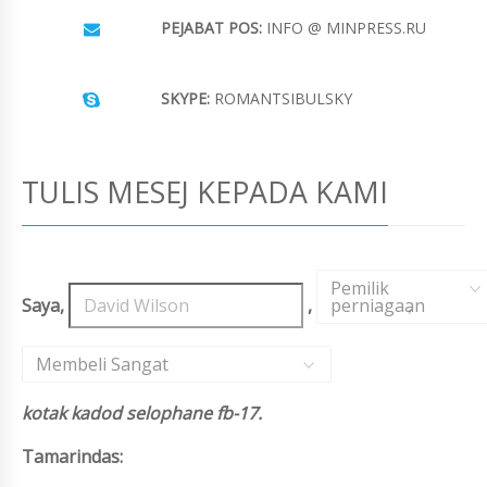
PEJABAT POS:
INFO @ MINPRESS.RU
SKYPE:
ROMANTSIBULSKY
TULIS MESEJ KEPADA KAMI
Pemilik
Saya,
,
perniagaan
,
Membeli Sangat
kotak kadod selophane fb-17.
Tamarindas: