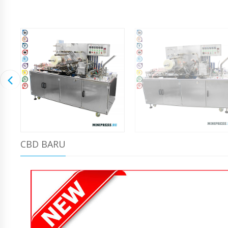
CBD BARU