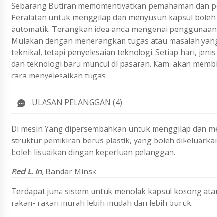
Sebarang Butiran memomentivatkan pemahaman dan pen
Peralatan untuk menggilap dan menyusun kapsul boleh 
automatik. Terangkan idea anda mengenai penggunaan p
Mulakan dengan menerangkan tugas atau masalah yang 
teknikal, tetapi penyelesaian teknologi. Setiap hari, j
dan teknologi baru muncul di pasaran. Kami akan membi
cara menyelesaikan tugas.
ULASAN PELANGGAN (4)
Di mesin Yang dipersembahkan untuk menggilap dan m
struktur pemikiran berus plastik, yang boleh dikeluark
boleh lisuaikan dingan keperluan pelanggan.
Red L. In
,
Bandar Minsk
Terdapat juna sistem untuk menolak kapsul kosong atau
rakan- rakan murah lebih mudah dan lebih buruk.