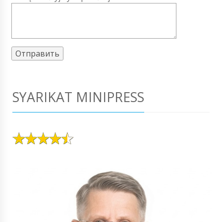
SYARIKAT MINIPRESS