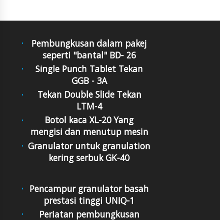
Pembungkusan dalam pakej
seperti "bantal" BD- 26
Single Punch Tablet Tekan
GGB - 3A
Tekan Double Slide Tekan
LTM-4
Botol kaca XL-20 Yang
mengisi dan menutup mesin
Granulator untuk granulation
kering serbuk GK-40
Pencampur granulator basah
prestasi tinggi UNIQ-1
Periatan pembungkusan