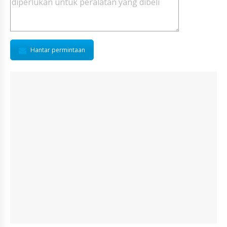
Hantar permintaan