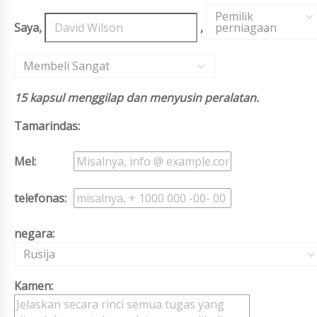
Pemilik
Saya,
,
perniagaan
,
Membeli Sangat
15 kapsul menggilap dan menyusin peralatan.
Tamarindas:
Mel:
telefonas:
negara:
Rusija
Kamen: