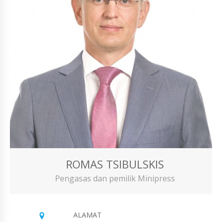
ROMAS TSIBULSKIS
Pengasas dan pemilik Minipress
ALAMAT