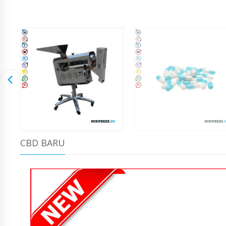
CBD BARU