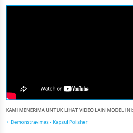
KAMI MENERIMA UNTUK LIHAT VIDEO LAIN MODEL INI:
Demonstravimas - Kapsul Polisher