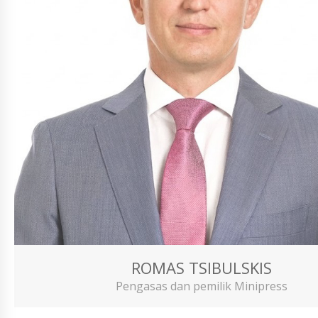
ROMAS TSIBULSKIS
Pengasas dan pemilik Minipress