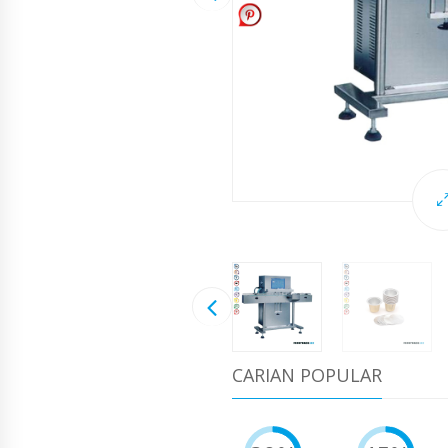
CARIAN POPULAR