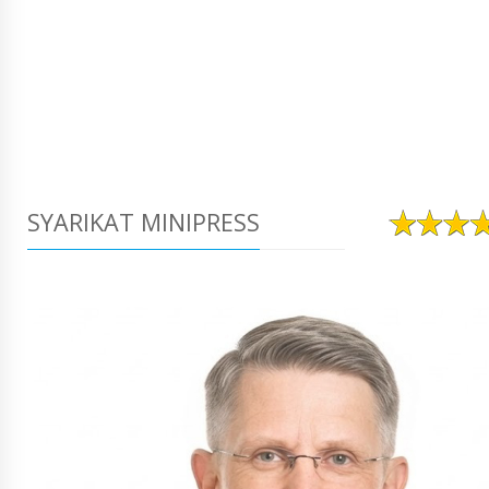
SYARIKAT MINIPRESS