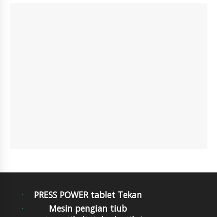
PRESS POWER tablet Tekan
Mesin pengian tiub