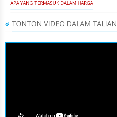
APA YANG TERMASUK DALAM HARGA
TONTON VIDEO DALAM TALIAN