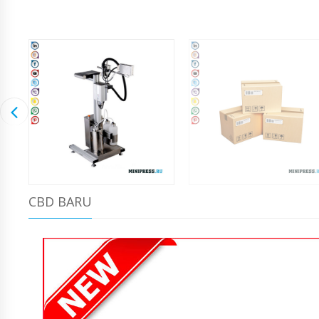
CBD BARU