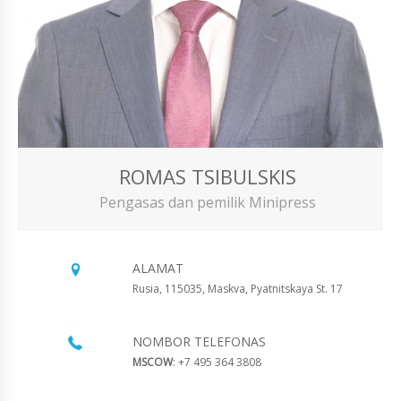
ROMAS TSIBULSKIS
Pengasas dan pemilik Minipress
ALAMAT
Rusia, 115035, Maskva, Pyatnitskaya St. 17
NOMBOR TELEFONAS
MSCOW
: +7 495 364 3808