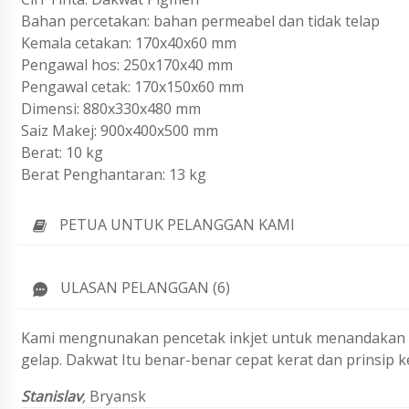
Bahan percetakan: bahan permeabel dan tidak telap
Kemala cetakan: 170x40x60 mm
Pengawal hos: 250x170x40 mm
Pengawal cetak: 170x150x60 mm
Dimensi: 880x330x480 mm
Saiz Makej: 900x400x500 mm
Berat: 10 kg
Berat Penghantaran: 13 kg
PETUA UNTUK PELANGGAN KAMI
ULASAN PELANGGAN (6)
Kami mengnunakan pencetak inkjet untuk menandakan t
gelap. Dakwat Itu benar-benar cepat kerat dan prinsip k
Stanislav
,
Bryansk