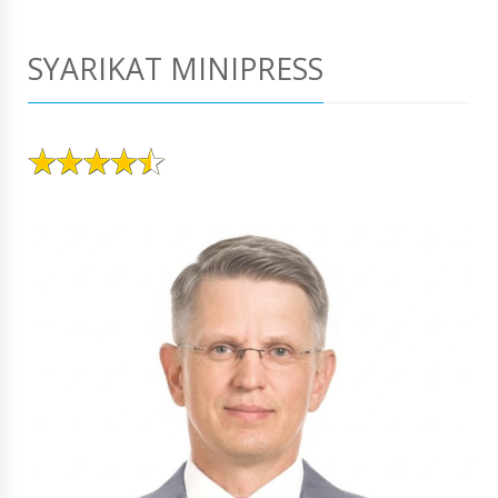
SYARIKAT MINIPRESS