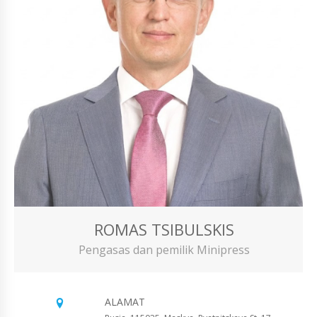
ROMAS TSIBULSKIS
Pengasas dan pemilik Minipress
ALAMAT