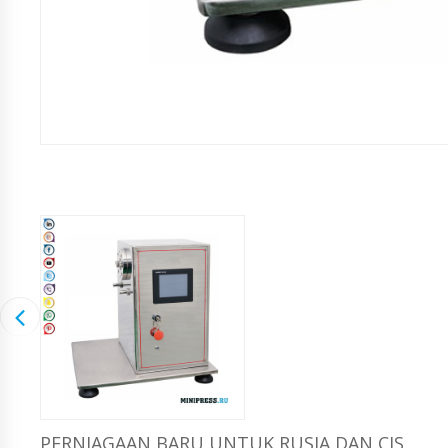
PERNIAGAAN BARU UNTUK RUSIA DAN CIS