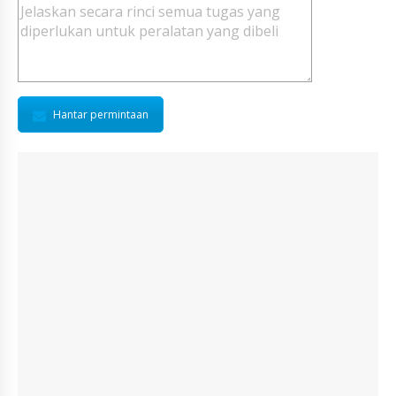
Hantar permintaan