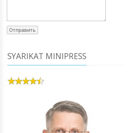
SYARIKAT MINIPRESS