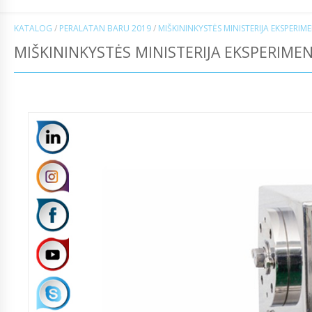
KATALOG
/
PERALATAN BARU 2019
/
MIŠKININKYSTĖS MINISTERIJA EKSPER
MIŠKININKYSTĖS MINISTERIJA EKSPERIMEN